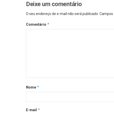
Deixe um comentário
O seu endereço de e-mail não será publicado.
Campos 
*
Comentário
*
Nome
*
E-mail