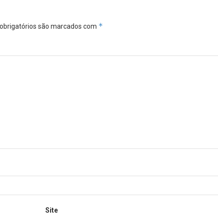
*
obrigatórios são marcados com
Site