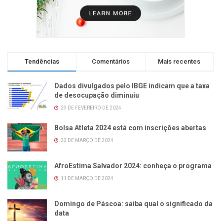
Tendências
Comentários
Mais recentes
Dados divulgados pelo IBGE indicam que a taxa
de desocupação diminuiu
29 DE FEVEREIRO DE 2024
Bolsa Atleta 2024 está com inscrições abertas
22 DE MARÇO DE 2024
AfroEstima Salvador 2024: conheça o programa
11 DE MARÇO DE 2024
Domingo de Páscoa: saiba qual o significado da
data