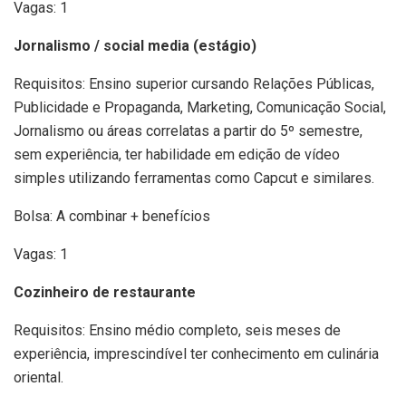
Vagas: 1
Jornalismo / social media (estágio)
Requisitos: Ensino superior cursando Relações Públicas,
Publicidade e Propaganda, Marketing, Comunicação Social,
Jornalismo ou áreas correlatas a partir do 5º semestre,
sem experiência, ter habilidade em edição de vídeo
simples utilizando ferramentas como Capcut e similares.
Bolsa: A combinar + benefícios
Vagas: 1
Cozinheiro de restaurante
Requisitos: Ensino médio completo, seis meses de
experiência, imprescindível ter conhecimento em culinária
oriental.