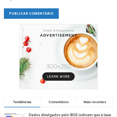
Tendências
Comentários
Mais recentes
Dados divulgados pelo IBGE indicam que a taxa