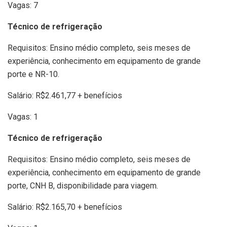
Vagas: 7
Técnico de refrigeração
Requisitos: Ensino médio completo, seis meses de
experiência, conhecimento em equipamento de grande
porte e NR-10.
Salário: R$2.461,77 + benefícios
Vagas: 1
Técnico de refrigeração
Requisitos: Ensino médio completo, seis meses de
experiência, conhecimento em equipamento de grande
porte, CNH B, disponibilidade para viagem.
Salário: R$2.165,70 + benefícios