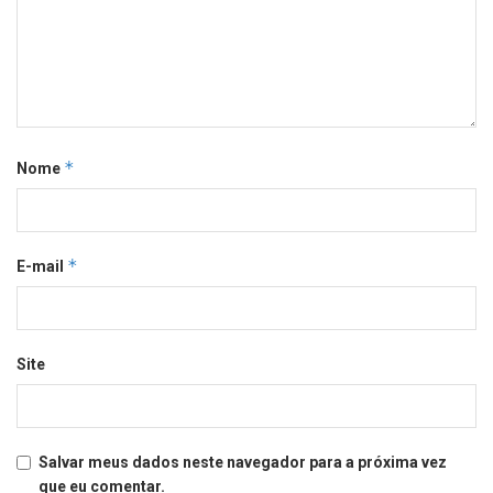
*
Nome
*
E-mail
Site
Salvar meus dados neste navegador para a próxima vez
que eu comentar.