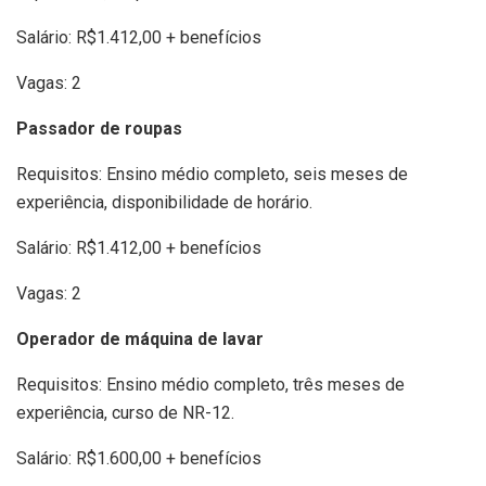
Salário: R$1.412,00 + benefícios
Vagas: 2
Passador de roupas
Requisitos: Ensino médio completo, seis meses de
experiência, disponibilidade de horário.
Salário: R$1.412,00 + benefícios
Vagas: 2
Operador de máquina de lavar
Requisitos: Ensino médio completo, três meses de
experiência, curso de NR-12.
Salário: R$1.600,00 + benefícios