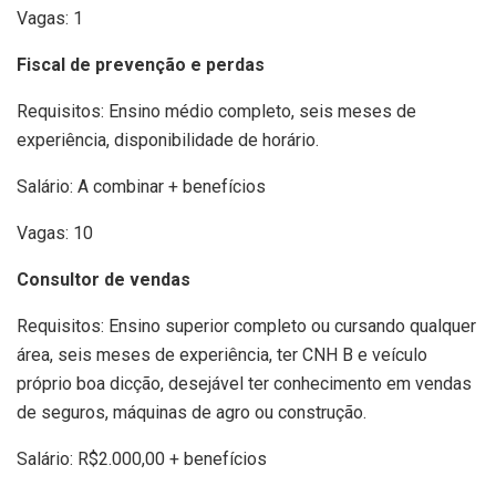
Vagas: 1
Fiscal de prevenção e perdas
Requisitos: Ensino médio completo, seis meses de
experiência, disponibilidade de horário.
Salário: A combinar + benefícios
Vagas: 10
Consultor de vendas
Requisitos: Ensino superior completo ou cursando qualquer
área, seis meses de experiência, ter CNH B e veículo
próprio boa dicção, desejável ter conhecimento em vendas
de seguros, máquinas de agro ou construção.
Salário: R$2.000,00 + benefícios