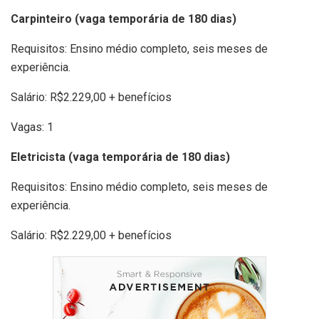
Carpinteiro (vaga temporária de 180 dias)
Requisitos: Ensino médio completo, seis meses de
experiência.
Salário: R$2.229,00 + benefícios
Vagas: 1
Eletricista (vaga temporária de 180 dias)
Requisitos: Ensino médio completo, seis meses de
experiência.
Salário: R$2.229,00 + benefícios