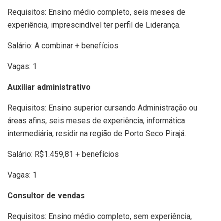
Requisitos: Ensino médio completo, seis meses de
experiência, imprescindível ter perfil de Liderança.
Salário: A combinar + benefícios
Vagas: 1
Auxiliar administrativo
Requisitos: Ensino superior cursando Administração ou
áreas afins, seis meses de experiência, informática
intermediária, residir na região de Porto Seco Pirajá.
Salário: R$1.459,81 + benefícios
Vagas: 1
Consultor de vendas
Requisitos: Ensino médio completo, sem experiência,