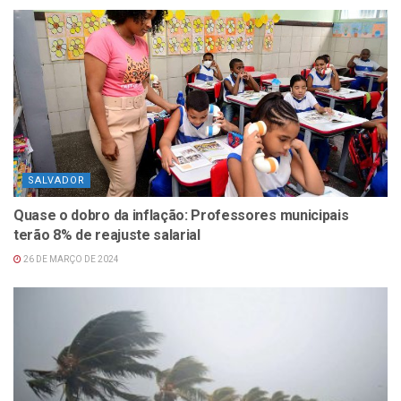
SALVADOR
Quase o dobro da inflação: Professores municipais
terão 8% de reajuste salarial
26 DE MARÇO DE 2024