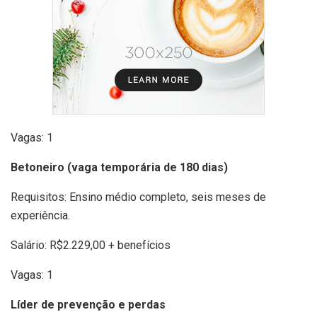
Vagas: 1
Betoneiro (vaga temporária de 180 dias)
Requisitos: Ensino médio completo, seis meses de
experiência.
Salário: R$2.229,00 + benefícios
Vagas: 1
Líder de prevenção e perdas