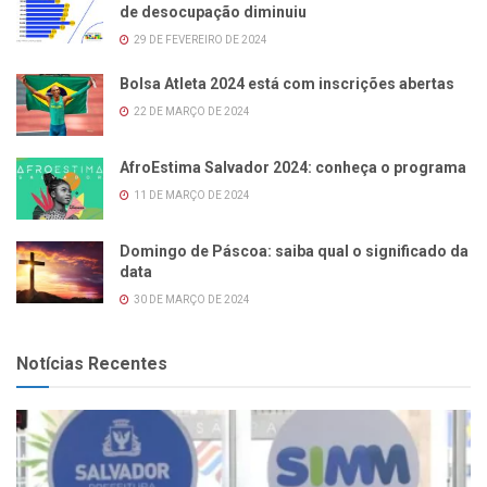
de desocupação diminuiu
29 DE FEVEREIRO DE 2024
Bolsa Atleta 2024 está com inscrições abertas
22 DE MARÇO DE 2024
AfroEstima Salvador 2024: conheça o programa
11 DE MARÇO DE 2024
Domingo de Páscoa: saiba qual o significado da
data
30 DE MARÇO DE 2024
Notícias Recentes