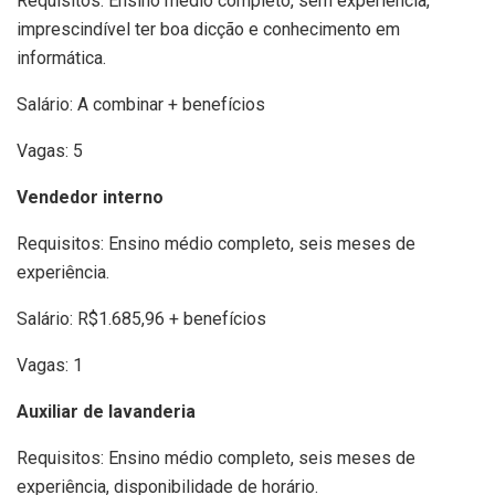
Requisitos: Ensino médio completo, sem experiência,
imprescindível ter boa dicção e conhecimento em
informática.
Salário: A combinar + benefícios
Vagas: 5
Vendedor interno
Requisitos: Ensino médio completo, seis meses de
experiência.
Salário: R$1.685,96 + benefícios
Vagas: 1
Auxiliar de lavanderia
Requisitos: Ensino médio completo, seis meses de
experiência, disponibilidade de horário.