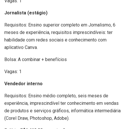
Vagas: 1
Jornalista (estágio)
Requisitos: Ensino superior completo em Jornalismo, 6
meses de experiência, requisitos imprescindíveis: ter
habilidade com redes sociais e conhecimento com
aplicativo Canva.
Bolsa: A combinar + benefícios
Vagas: 1
Vendedor interno
Requisitos: Ensino médio completo, seis meses de
experiência, imprescindível ter conhecimento em vendas
de produtos e serviços gráficos, informática intermediária
(Corel Draw, Photoshop, Adobe).