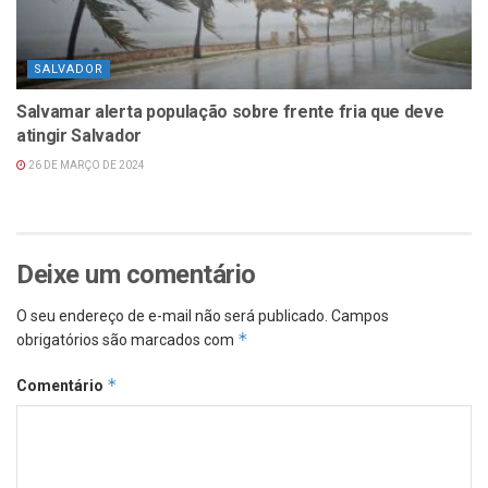
SALVADOR
Salvamar alerta população sobre frente fria que deve
atingir Salvador
26 DE MARÇO DE 2024
Deixe um comentário
O seu endereço de e-mail não será publicado.
Campos
*
obrigatórios são marcados com
*
Comentário