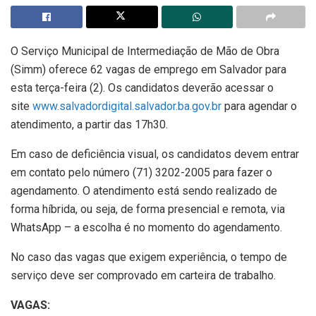
O Serviço Municipal de Intermediação de Mão de Obra
(Simm) oferece 62 vagas de emprego em Salvador para
esta terça-feira (2). Os candidatos deverão acessar o
site
www.salvadordigital.salvador.ba.gov.br
para agendar o
atendimento, a partir das 17h30.
Em caso de deficiência visual, os candidatos devem entrar
em contato pelo número (71) 3202-2005 para fazer o
agendamento. O atendimento está sendo realizado de
forma híbrida, ou seja, de forma presencial e remota, via
WhatsApp – a escolha é no momento do agendamento.
No caso das vagas que exigem experiência, o tempo de
serviço deve ser comprovado em carteira de trabalho.
VAGAS: