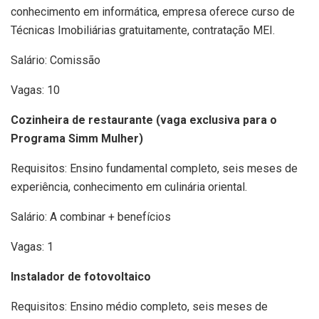
conhecimento em informática, empresa oferece curso de
Técnicas Imobiliárias gratuitamente, contratação MEI.
Salário: Comissão
Vagas: 10
Cozinheira de restaurante (vaga exclusiva para o
Programa Simm Mulher)
Requisitos: Ensino fundamental completo, seis meses de
experiência, conhecimento em culinária oriental.
Salário: A combinar + benefícios
Vagas: 1
Instalador de fotovoltaico
Requisitos: Ensino médio completo, seis meses de