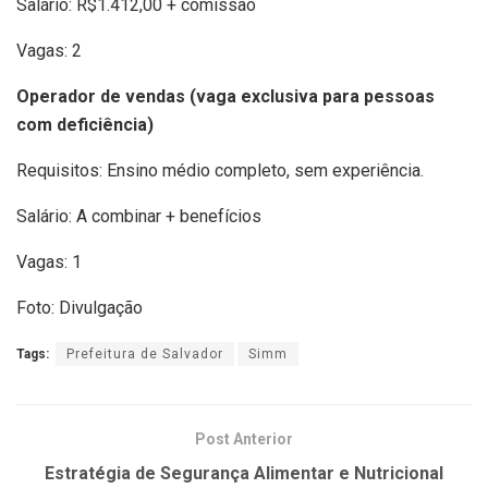
Salário: R$1.412,00 + comissão
Vagas: 2
Operador de vendas (vaga exclusiva para pessoas
com deficiência)
Requisitos: Ensino médio completo, sem experiência.
Salário: A combinar + benefícios
Vagas: 1
Foto: Divulgação
Tags:
Prefeitura de Salvador
Simm
Post Anterior
Estratégia de Segurança Alimentar e Nutricional