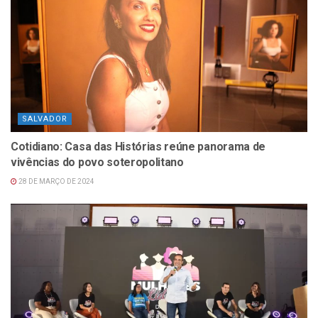
SALVADOR
Cotidiano: Casa das Histórias reúne panorama de
vivências do povo soteropolitano
28 DE MARÇO DE 2024