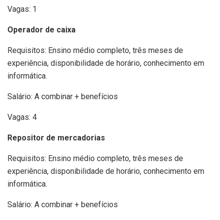
Vagas: 1
Operador de caixa
Requisitos: Ensino médio completo, três meses de
experiência, disponibilidade de horário, conhecimento em
informática.
Salário: A combinar + benefícios
Vagas: 4
Repositor de mercadorias
Requisitos: Ensino médio completo, três meses de
experiência, disponibilidade de horário, conhecimento em
informática.
Salário: A combinar + benefícios