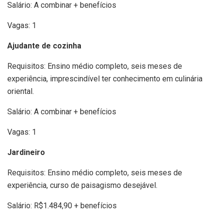
Salário: A combinar + benefícios
Vagas: 1
Ajudante de cozinha
Requisitos: Ensino médio completo, seis meses de
experiência, imprescindível ter conhecimento em culinária
oriental.
Salário: A combinar + benefícios
Vagas: 1
Jardineiro
Requisitos: Ensino médio completo, seis meses de
experiência, curso de paisagismo desejável.
Salário: R$1.484,90 + benefícios