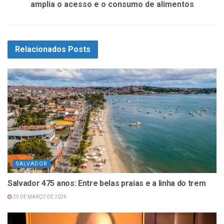
amplia o acesso e o consumo de alimentos
Relacionados
Posts
SALVADOR
Salvador 475 anos: Entre belas praias e a linha do trem
29 DE MARÇO DE 2024