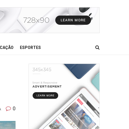
CAÇÃO
ESPORTES
A
0