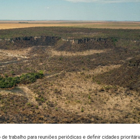
de trabalho para reuniões periódicas e definir cidades prioritári