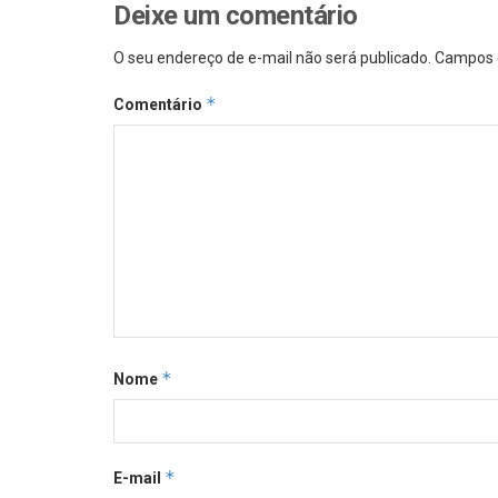
Deixe um comentário
O seu endereço de e-mail não será publicado.
Campos 
*
Comentário
*
Nome
*
E-mail