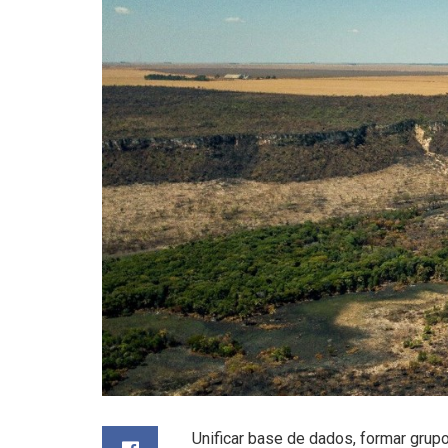
Unificar base de dados, formar grupo 