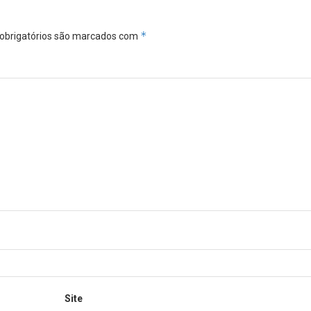
*
obrigatórios são marcados com
Site