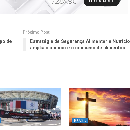
Próximo Post
opo de
Estratégia de Segurança Alimentar e Nutricio
amplia o acesso e o consumo de alimentos
BRASIL