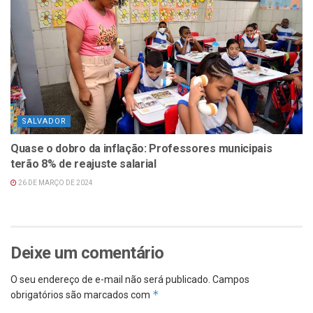
SALVADOR
Quase o dobro da inflação: Professores municipais
terão 8% de reajuste salarial
26 DE MARÇO DE 2024
Deixe um comentário
O seu endereço de e-mail não será publicado.
Campos
*
obrigatórios são marcados com