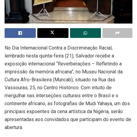
No Dia Internacional Contra a Discriminação Racial,
lembrado nesta quinta-feira (21), Salvador recebe a
exposição internacional “Reverberações – Refletindo a
impressão da memória africana”, no Museu Nacional da
Cultura Afro-Brasileira (Muncab), situado na Rua das
Vassouras, 25, no Centro Histórico. Com intuito de
mergulhar nas interseções culturais entre o Brasil e o
continente africano, as fotografias de Mudi Yahaya, um dos
principais expoentes da cena artística da Nigéria, serão
apresentadas aos convidados que participam do evento de
abertura.