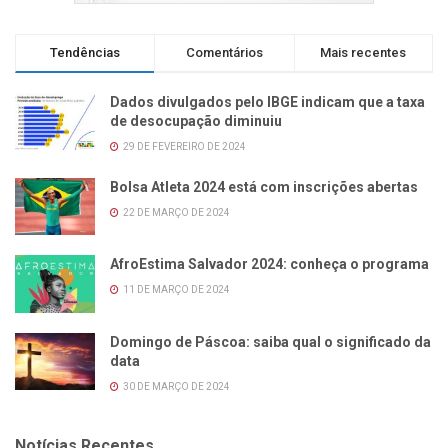
Tendências
Comentários
Mais recentes
Dados divulgados pelo IBGE indicam que a taxa
de desocupação diminuiu
29 DE FEVEREIRO DE 2024
Bolsa Atleta 2024 está com inscrições abertas
22 DE MARÇO DE 2024
AfroEstima Salvador 2024: conheça o programa
11 DE MARÇO DE 2024
Domingo de Páscoa: saiba qual o significado da
data
30 DE MARÇO DE 2024
Notícias Recentes