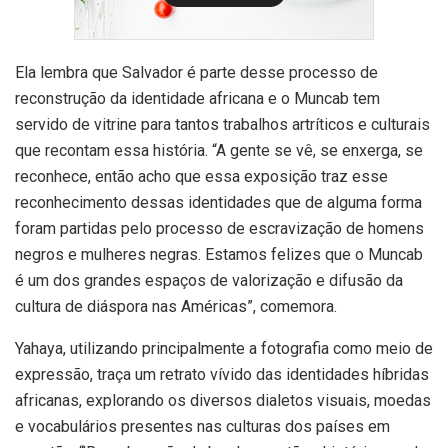
Ela lembra que Salvador é parte desse processo de
reconstrução da identidade africana e o Muncab tem
servido de vitrine para tantos trabalhos artríticos e culturais
que recontam essa história. “A gente se vê, se enxerga, se
reconhece, então acho que essa exposição traz esse
reconhecimento dessas identidades que de alguma forma
foram partidas pelo processo de escravização de homens
negros e mulheres negras. Estamos felizes que o Muncab
é um dos grandes espaços de valorização e difusão da
cultura de diáspora nas Américas”, comemora.
Yahaya, utilizando principalmente a fotografia como meio de
expressão, traça um retrato vívido das identidades híbridas
africanas, explorando os diversos dialetos visuais, moedas
e vocabulários presentes nas culturas dos países em