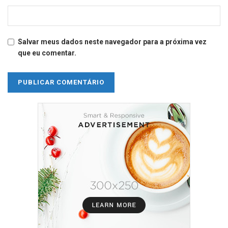
Salvar meus dados neste navegador para a próxima vez
que eu comentar.