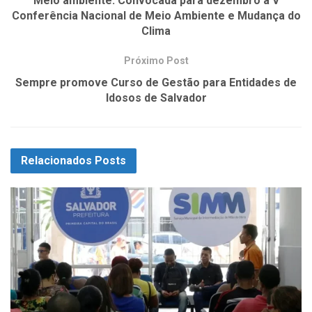
Meio ambiente: Convocada para dezembro a V
Conferência Nacional de Meio Ambiente e Mudança do
Clima
Próximo Post
Sempre promove Curso de Gestão para Entidades de
Idosos de Salvador
Relacionados
Posts