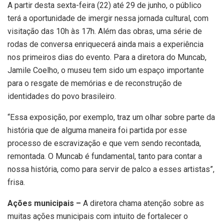
A partir desta sexta-feira (22) até 29 de junho, o público
terá a oportunidade de imergir nessa jornada cultural, com
visitação das 10h às 17h. Além das obras, uma série de
rodas de conversa enriquecerá ainda mais a experiência
nos primeiros dias do evento. Para a diretora do Muncab,
Jamile Coelho, o museu tem sido um espaço importante
para o resgate de memórias e de reconstrução de
identidades do povo brasileiro.
“Essa exposição, por exemplo, traz um olhar sobre parte da
história que de alguma maneira foi partida por esse
processo de escravização e que vem sendo recontada,
remontada. O Muncab é fundamental, tanto para contar a
nossa história, como para servir de palco a esses artistas”,
frisa.
Ações municipais –
A diretora chama atenção sobre as
muitas ações municipais com intuito de fortalecer o