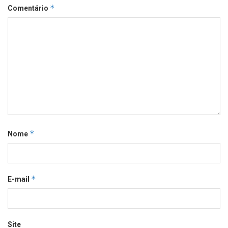
*
Comentário
*
Nome
*
E-mail
Site