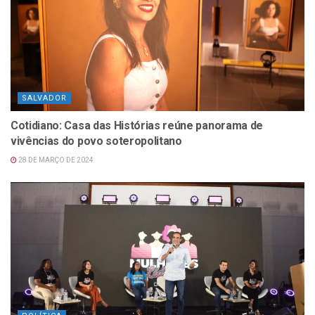
SALVADOR
Cotidiano: Casa das Histórias reúne panorama de
vivências do povo soteropolitano
28 DE MARÇO DE 2024