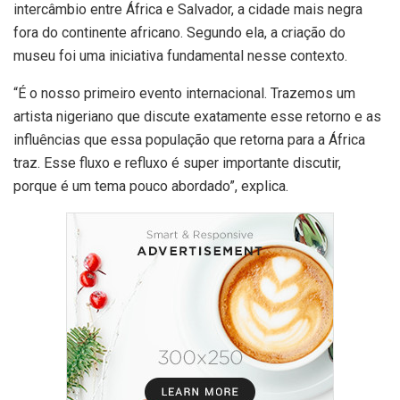
intercâmbio entre África e Salvador, a cidade mais negra
fora do continente africano. Segundo ela, a criação do
museu foi uma iniciativa fundamental nesse contexto.
“É o nosso primeiro evento internacional. Trazemos um
artista nigeriano que discute exatamente esse retorno e as
influências que essa população que retorna para a África
traz. Esse fluxo e refluxo é super importante discutir,
porque é um tema pouco abordado”, explica.