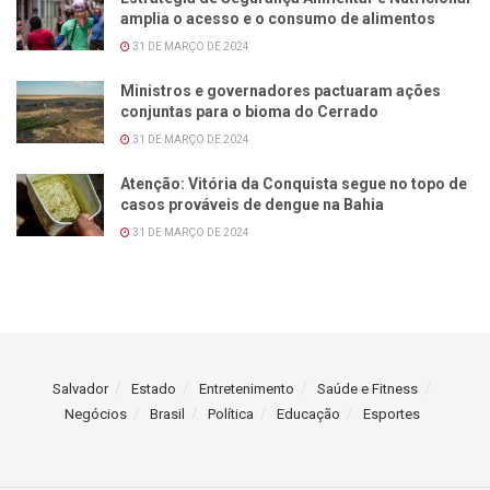
amplia o acesso e o consumo de alimentos
31 DE MARÇO DE 2024
Ministros e governadores pactuaram ações
conjuntas para o bioma do Cerrado
31 DE MARÇO DE 2024
Atenção: Vitória da Conquista segue no topo de
casos prováveis de dengue na Bahia
31 DE MARÇO DE 2024
Salvador
Estado
Entretenimento
Saúde e Fitness
Negócios
Brasil
Política
Educação
Esportes