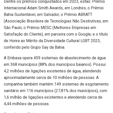
Dentre os prêmios conquistados em 2023, estão: Prêmio
Internacional Adam Smith Awards, em Londres; o Prêmio
Bahia Sustentável, em Salvador; o Prêmio ABRATT
(Associação Brasileira de Tecnologias Não Destrutivas, em
São Paulo; o Prêmio MESC (Melhores Empresas em
Satisfação do Cliente), em parceira com o Google; e o título
de Honra ao Mérito da Diversidade Cultural LGBT 2023,
conferido pelo Grupo Gay da Bahia.
A Embasa opera 459 sistemas de abastecimento de água
em 368 municípios (88% dos municípios baianos). Possui
4,2 milhões de ligações existentes de água, atendendo
aproximadamente cerca de 10 milhões de pessoas. A
companhia também mantém 149 sistemas de esgotamento
sanitário em 116 municípios (27,81% dos municípios), com
1,6 milhão de ligações existentes e atendendo cerca de
4,44 milhões de pessoas.