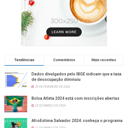
Tendências
Comentários
Mais recentes
Dados divulgados pelo IBGE indicam que a taxa
de desocupação diminuiu
29 DE FEVEREIRO DE 2024
Bolsa Atleta 2024 está com inscrições abertas
22 DE MARÇO DE 2024
AfroEstima Salvador 2024: conheça o programa
11 DE MARÇO DE 2024