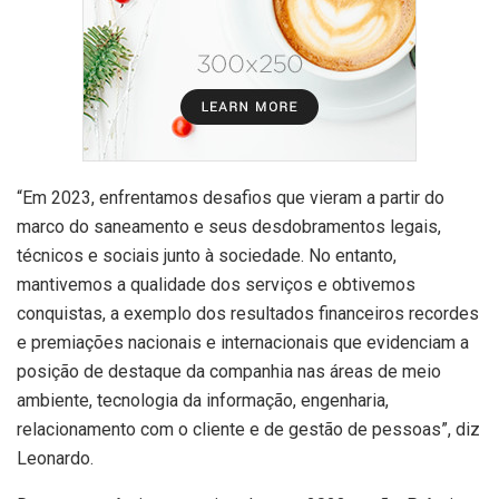
“Em 2023, enfrentamos desafios que vieram a partir do
marco do saneamento e seus desdobramentos legais,
técnicos e sociais junto à sociedade. No entanto,
mantivemos a qualidade dos serviços e obtivemos
conquistas, a exemplo dos resultados financeiros recordes
e premiações nacionais e internacionais que evidenciam a
posição de destaque da companhia nas áreas de meio
ambiente, tecnologia da informação, engenharia,
relacionamento com o cliente e de gestão de pessoas”, diz
Leonardo.