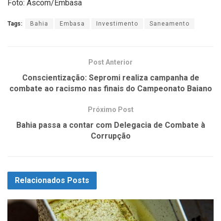
Foto: Ascom/Embasa
Tags:
Bahia
Embasa
Investimento
Saneamento
Post Anterior
Conscientização: Sepromi realiza campanha de
combate ao racismo nas finais do Campeonato Baiano
Próximo Post
Bahia passa a contar com Delegacia de Combate à
Corrupção
Relacionados
Posts