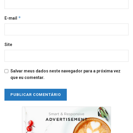
*
E-mail
Site
Salvar meus dados neste navegador para a próxima vez
que eu comentar.