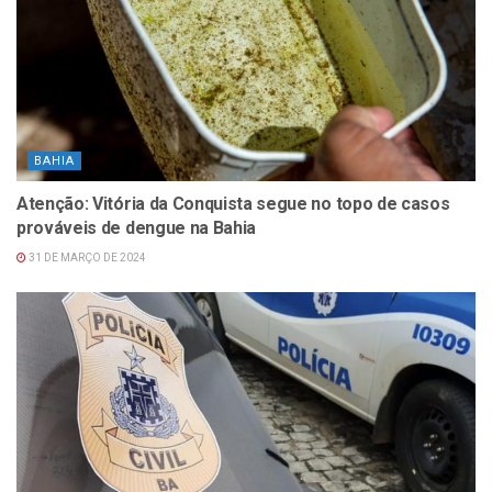
BAHIA
Atenção: Vitória da Conquista segue no topo de casos
prováveis de dengue na Bahia
31 DE MARÇO DE 2024