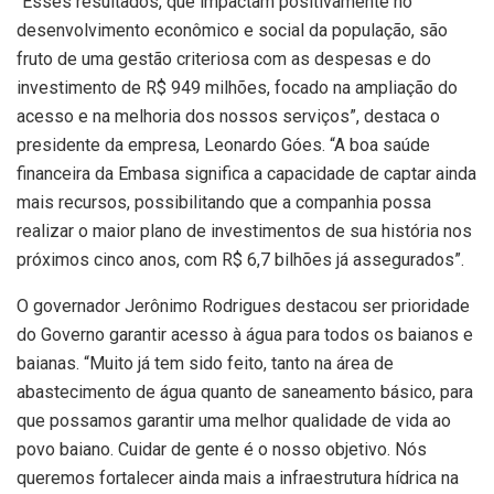
“Esses resultados, que impactam positivamente no
desenvolvimento econômico e social da população, são
fruto de uma gestão criteriosa com as despesas e do
investimento de R$ 949 milhões, focado na ampliação do
acesso e na melhoria dos nossos serviços”, destaca o
presidente da empresa, Leonardo Góes. “A boa saúde
financeira da Embasa significa a capacidade de captar ainda
mais recursos, possibilitando que a companhia possa
realizar o maior plano de investimentos de sua história nos
próximos cinco anos, com R$ 6,7 bilhões já assegurados”.
O governador Jerônimo Rodrigues destacou ser prioridade
do Governo garantir acesso à água para todos os baianos e
baianas. “Muito já tem sido feito, tanto na área de
abastecimento de água quanto de saneamento básico, para
que possamos garantir uma melhor qualidade de vida ao
povo baiano. Cuidar de gente é o nosso objetivo. Nós
queremos fortalecer ainda mais a infraestrutura hídrica na