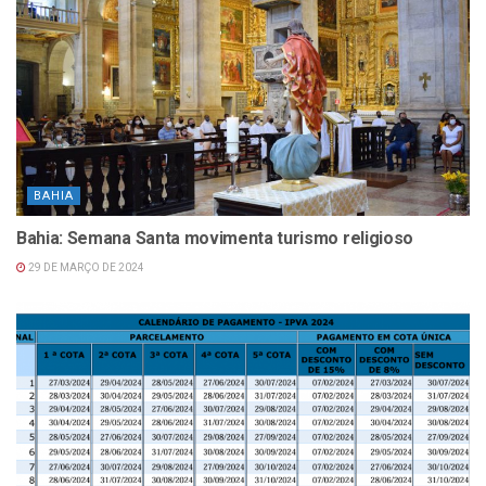
BAHIA
Bahia: Semana Santa movimenta turismo religioso
29 DE MARÇO DE 2024