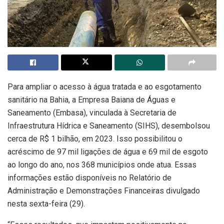
Para ampliar o acesso à água tratada e ao esgotamento
sanitário na Bahia, a Empresa Baiana de Águas e
Saneamento (Embasa), vinculada à Secretaria de
Infraestrutura Hídrica e Saneamento (SIHS), desembolsou
cerca de R$ 1 bilhão, em 2023. Isso possibilitou o
acréscimo de 97 mil ligações de água e 69 mil de esgoto
ao longo do ano, nos 368 municípios onde atua. Essas
informações estão disponíveis no Relatório de
Administração e Demonstrações Financeiras divulgado
nesta sexta-feira (29).