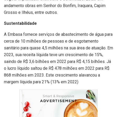
andamento obras em Senhor do Bonfim, Iraquara, Capim
Grosso e Ilhéus, entre outros.
Sustentabilidade
A Embasa fornece serviços de abastecimento de água para
cerca de 10 milhões de pessoas e de esgotamento
sanitário para quase 4,5 milhões na sua área de atuação. Em
2023, sua receita líquida teve um crescimento de 15%,
saindo de R$ 3,6 bilhões em 2022 para R$ 4,15 bilhões. Já
o lucro líquido saltou de R$ 478 milhões em 2022 para R$
868 milhões em 2023. Este crescimento alavancou a
margem líquida para 21% (13% em 2022)