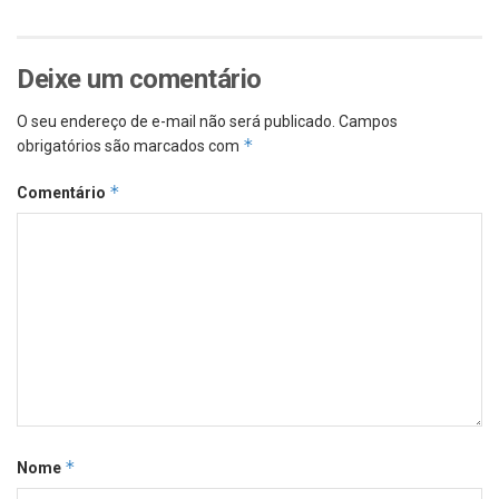
Deixe um comentário
O seu endereço de e-mail não será publicado.
Campos
*
obrigatórios são marcados com
*
Comentário
*
Nome