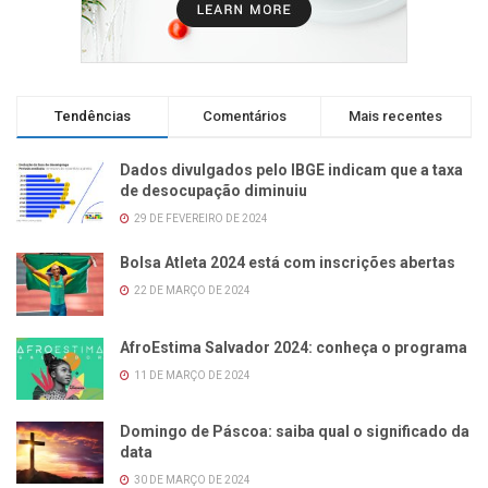
Tendências
Comentários
Mais recentes
Dados divulgados pelo IBGE indicam que a taxa
de desocupação diminuiu
29 DE FEVEREIRO DE 2024
Bolsa Atleta 2024 está com inscrições abertas
22 DE MARÇO DE 2024
AfroEstima Salvador 2024: conheça o programa
11 DE MARÇO DE 2024
Domingo de Páscoa: saiba qual o significado da
data
30 DE MARÇO DE 2024