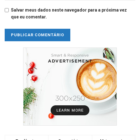
Salvar meus dados neste navegador para a próxima vez
que eu comentar.