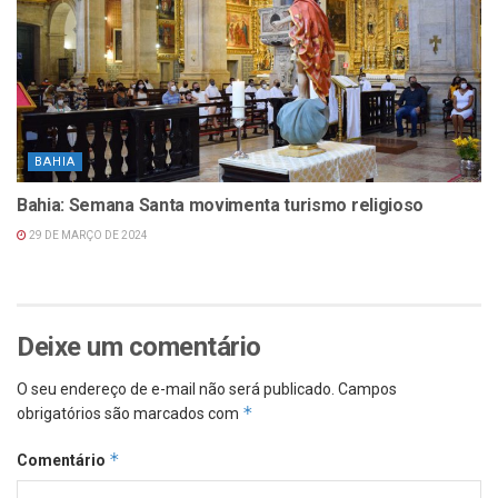
BAHIA
Bahia: Semana Santa movimenta turismo religioso
29 DE MARÇO DE 2024
Deixe um comentário
O seu endereço de e-mail não será publicado.
Campos
*
obrigatórios são marcados com
*
Comentário