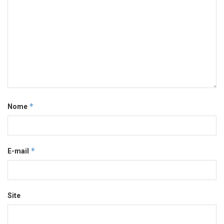
*
Nome
*
E-mail
Site