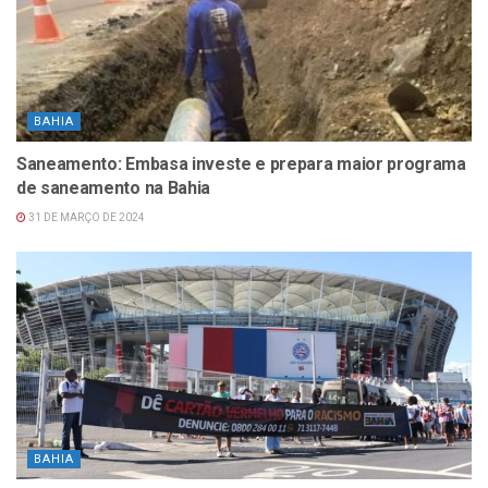
BAHIA
Saneamento: Embasa investe e prepara maior programa
de saneamento na Bahia
31 DE MARÇO DE 2024
BAHIA