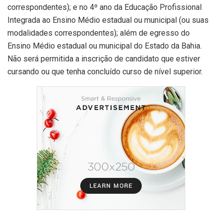
correspondentes); e no 4º ano da Educação Profissional
Integrada ao Ensino Médio estadual ou municipal (ou suas
modalidades correspondentes); além de egresso do
Ensino Médio estadual ou municipal do Estado da Bahia.
Não será permitida a inscrição de candidato que estiver
cursando ou que tenha concluído curso de nível superior.