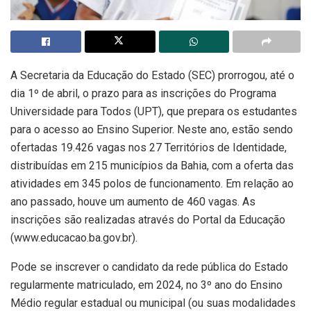
A Secretaria da Educação do Estado (SEC) prorrogou, até o
dia 1º de abril, o prazo para as inscrições do Programa
Universidade para Todos (UPT), que prepara os estudantes
para o acesso ao Ensino Superior. Neste ano, estão sendo
ofertadas 19.426 vagas nos 27 Territórios de Identidade,
distribuídas em 215 municípios da Bahia, com a oferta das
atividades em 345 polos de funcionamento. Em relação ao
ano passado, houve um aumento de 460 vagas. As
inscrições são realizadas através do Portal da Educação
(www.educacao.ba.gov.br).
Pode se inscrever o candidato da rede pública do Estado
regularmente matriculado, em 2024, no 3º ano do Ensino
Médio regular estadual ou municipal (ou suas modalidades