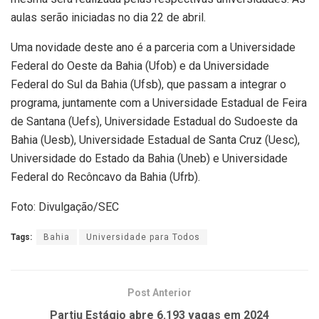
aulas serão iniciadas no dia 22 de abril.
Uma novidade deste ano é a parceria com a Universidade
Federal do Oeste da Bahia (Ufob) e da Universidade
Federal do Sul da Bahia (Ufsb), que passam a integrar o
programa, juntamente com a Universidade Estadual de Feira
de Santana (Uefs), Universidade Estadual do Sudoeste da
Bahia (Uesb), Universidade Estadual de Santa Cruz (Uesc),
Universidade do Estado da Bahia (Uneb) e Universidade
Federal do Recôncavo da Bahia (Ufrb).
Foto: Divulgação/SEC
Tags:
Bahia
Universidade para Todos
Post Anterior
Partiu Estágio abre 6.193 vagas em 2024