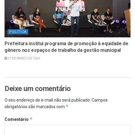
POLÍTICA
Prefeitura institui programa de promoção à equidade de
gênero nos espaços de trabalho da gestão municipal
27 DE MARÇO DE 2024
Deixe um comentário
O seu endereço de e-mail não será publicado.
Campos
*
obrigatórios são marcados com
*
Comentário