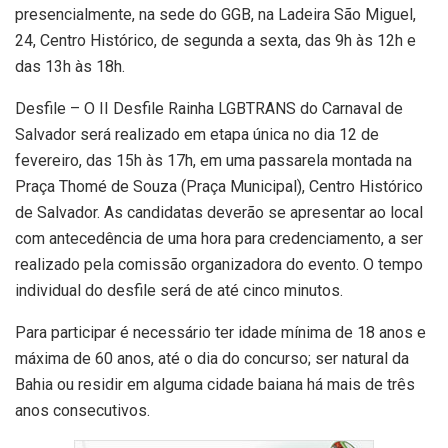
presencialmente, na sede do GGB, na Ladeira São Miguel,
24, Centro Histórico, de segunda a sexta, das 9h às 12h e
das 13h às 18h.
Desfile – O II Desfile Rainha LGBTRANS do Carnaval de
Salvador será realizado em etapa única no dia 12 de
fevereiro, das 15h às 17h, em uma passarela montada na
Praça Thomé de Souza (Praça Municipal), Centro Histórico
de Salvador. As candidatas deverão se apresentar ao local
com antecedência de uma hora para credenciamento, a ser
realizado pela comissão organizadora do evento. O tempo
individual do desfile será de até cinco minutos.
Para participar é necessário ter idade mínima de 18 anos e
máxima de 60 anos, até o dia do concurso; ser natural da
Bahia ou residir em alguma cidade baiana há mais de três
anos consecutivos.