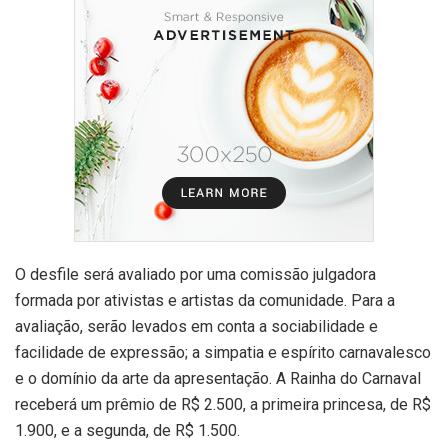
O desfile será avaliado por uma comissão julgadora
formada por ativistas e artistas da comunidade. Para a
avaliação, serão levados em conta a sociabilidade e
facilidade de expressão; a simpatia e espírito carnavalesco
e o domínio da arte da apresentação. A Rainha do Carnaval
receberá um prêmio de R$ 2.500, a primeira princesa, de R$
1.900, e a segunda, de R$ 1.500.