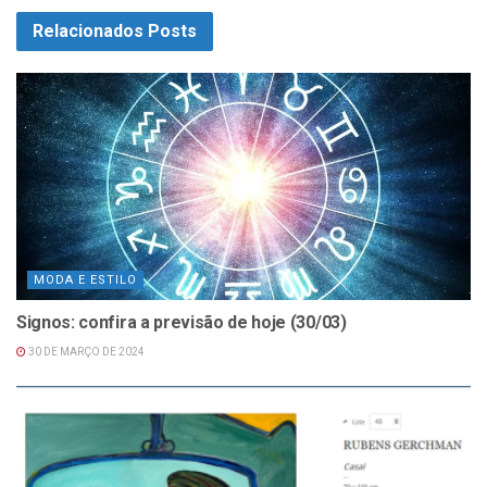
Relacionados
Posts
MODA E ESTILO
Signos: confira a previsão de hoje (30/03)
30 DE MARÇO DE 2024