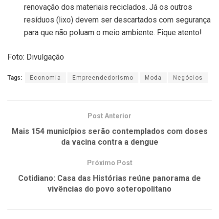
renovação dos materiais reciclados. Já os outros
resíduos (lixo) devem ser descartados com segurança
para que não poluam o meio ambiente. Fique atento!
Foto: Divulgação
Tags:
Economia
Empreendedorismo
Moda
Negócios
Post Anterior
Mais 154 municípios serão contemplados com doses
da vacina contra a dengue
Próximo Post
Cotidiano: Casa das Histórias reúne panorama de
vivências do povo soteropolitano