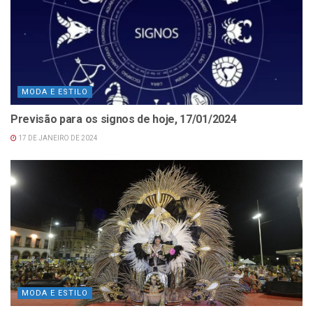
MODA E ESTILO
Previsão para os signos de hoje, 17/01/2024
17 DE JANEIRO DE 2024
MODA E ESTILO