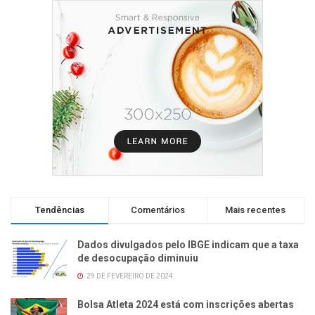
Tendências
Comentários
Mais recentes
Dados divulgados pelo IBGE indicam que a taxa
de desocupação diminuiu
29 DE FEVEREIRO DE 2024
Bolsa Atleta 2024 está com inscrições abertas