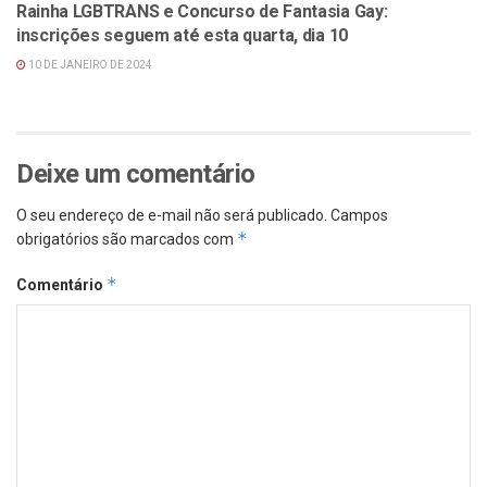
Rainha LGBTRANS e Concurso de Fantasia Gay:
inscrições seguem até esta quarta, dia 10
10 DE JANEIRO DE 2024
Deixe um comentário
O seu endereço de e-mail não será publicado.
Campos
*
obrigatórios são marcados com
*
Comentário