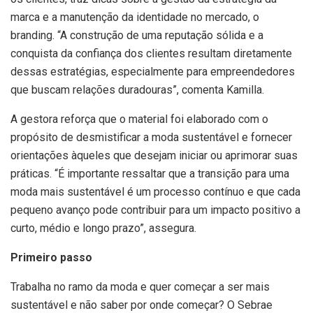
marca e a manutenção da identidade no mercado, o
branding. “A construção de uma reputação sólida e a
conquista da confiança dos clientes resultam diretamente
dessas estratégias, especialmente para empreendedores
que buscam relações duradouras”, comenta Kamilla.
A gestora reforça que o material foi elaborado com o
propósito de desmistificar a moda sustentável e fornecer
orientações àqueles que desejam iniciar ou aprimorar suas
práticas. “É importante ressaltar que a transição para uma
moda mais sustentável é um processo contínuo e que cada
pequeno avanço pode contribuir para um impacto positivo a
curto, médio e longo prazo”, assegura.
Primeiro passo
Trabalha no ramo da moda e quer começar a ser mais
sustentável e não saber por onde começar? O Sebrae