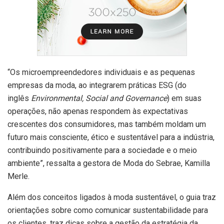
“Os microempreendedores individuais e as pequenas
empresas da moda, ao integrarem práticas ESG (do
inglês
Environmental, Social and Governance
) em suas
operações, não apenas respondem às expectativas
crescentes dos consumidores, mas também moldam um
futuro mais consciente, ético e sustentável para a indústria,
contribuindo positivamente para a sociedade e o meio
ambiente”, ressalta a gestora de Moda do Sebrae, Kamilla
Merle.
Além dos conceitos ligados à moda sustentável, o guia traz
orientações sobre como comunicar sustentabilidade para
os clientes, traz dicas sobre a gestão da estratégia da