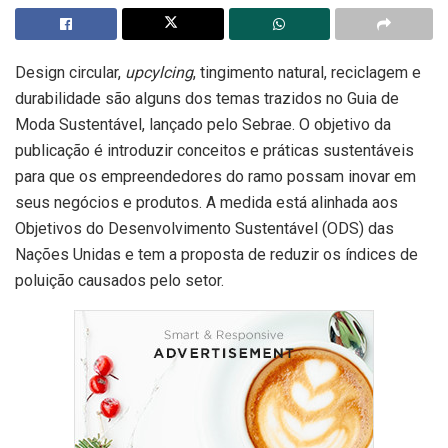
Design circular,
upcylcing
, tingimento natural, reciclagem e
durabilidade são alguns dos temas trazidos no Guia de
Moda Sustentável, lançado pelo Sebrae. O objetivo da
publicação é introduzir conceitos e práticas sustentáveis
para que os empreendedores do ramo possam inovar em
seus negócios e produtos. A medida está alinhada aos
Objetivos do Desenvolvimento Sustentável (ODS) das
Nações Unidas e tem a proposta de reduzir os índices de
poluição causados pelo setor.