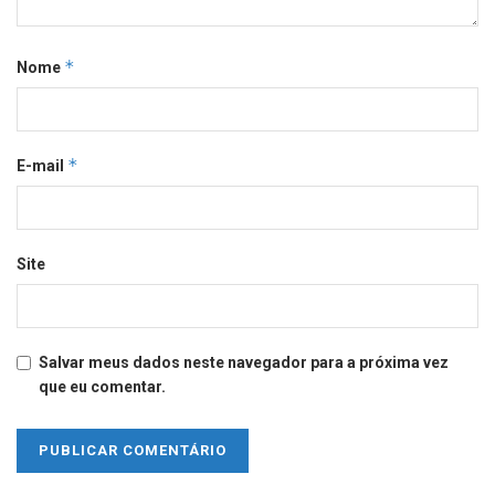
*
Nome
*
E-mail
Site
Salvar meus dados neste navegador para a próxima vez
que eu comentar.