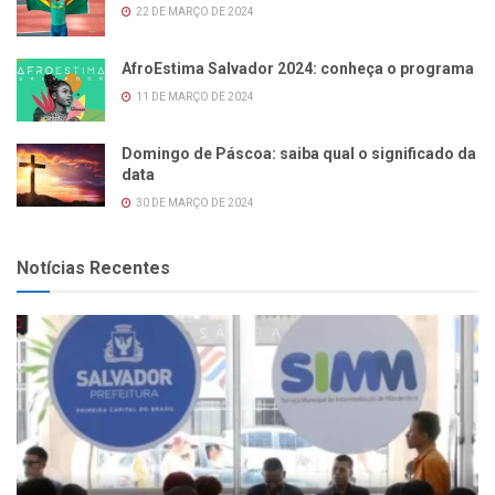
22 DE MARÇO DE 2024
AfroEstima Salvador 2024: conheça o programa
11 DE MARÇO DE 2024
Domingo de Páscoa: saiba qual o significado da
data
30 DE MARÇO DE 2024
Notícias Recentes