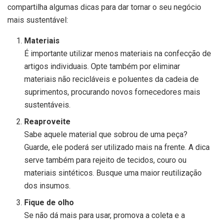
compartilha algumas dicas para dar tornar o seu negócio
mais sustentável:
Materiais
É importante utilizar menos materiais na confecção de
artigos individuais. Opte também por eliminar
materiais não recicláveis e poluentes da cadeia de
suprimentos, procurando novos fornecedores mais
sustentáveis.
Reaproveite
Sabe aquele material que sobrou de uma peça?
Guarde, ele poderá ser utilizado mais na frente. A dica
serve também para rejeito de tecidos, couro ou
materiais sintéticos. Busque uma maior reutilização
dos insumos.
Fique de olho
Se não dá mais para usar, promova a coleta e a