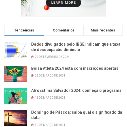
Tendências
Comentários
Mais recentes
Dados divulgados pelo IBGE indicam que a taxa
de desocupação diminuiu
29 DE FEVEREIRO DE 2024
Bolsa Atleta 2024 está com inscrições abertas
22 DE MARÇO DE 2024
AfroEstima Salvador 2024: conheça o programa
11 DE MARÇO DE 2024
Domingo de Páscoa: saiba qual o significado da
data
30 DE MARÇO DE 2024