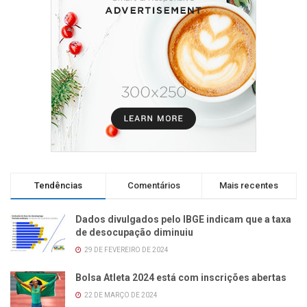
Tendências
Comentários
Mais recentes
Dados divulgados pelo IBGE indicam que a taxa
de desocupação diminuiu
29 DE FEVEREIRO DE 2024
Bolsa Atleta 2024 está com inscrições abertas
22 DE MARÇO DE 2024