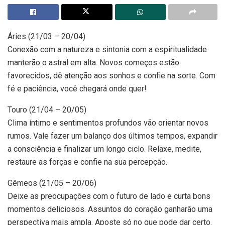
Áries (21/03 – 20/04)
Conexão com a natureza e sintonia com a espiritualidade
manterão o astral em alta. Novos começos estão
favorecidos, dê atenção aos sonhos e confie na sorte. Com
fé e paciência, você chegará onde quer!
Touro (21/04 – 20/05)
Clima íntimo e sentimentos profundos vão orientar novos
rumos. Vale fazer um balanço dos últimos tempos, expandir
a consciência e finalizar um longo ciclo. Relaxe, medite,
restaure as forças e confie na sua percepção.
Gêmeos (21/05 – 20/06)
Deixe as preocupações com o futuro de lado e curta bons
momentos deliciosos. Assuntos do coração ganharão uma
perspectiva mais ampla. Aposte só no que pode dar certo.