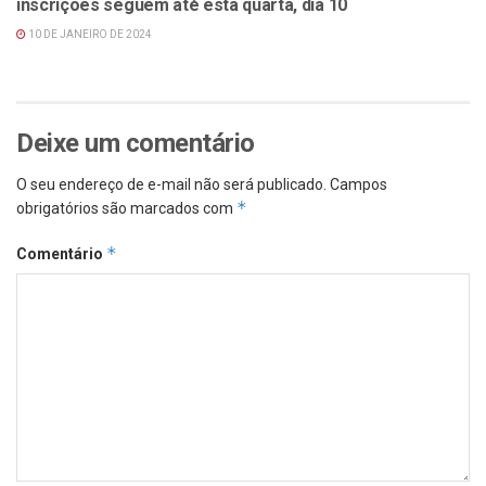
inscrições seguem até esta quarta, dia 10
10 DE JANEIRO DE 2024
Deixe um comentário
O seu endereço de e-mail não será publicado.
Campos
*
obrigatórios são marcados com
*
Comentário