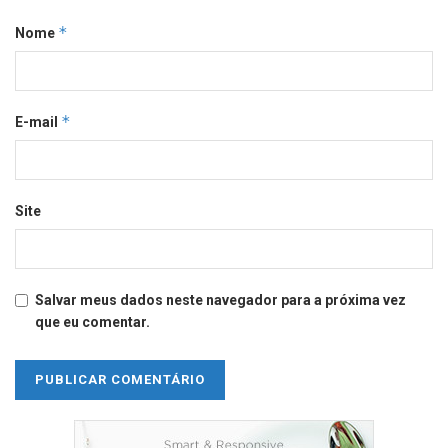
*
Nome
*
E-mail
Site
Salvar meus dados neste navegador para a próxima vez
que eu comentar.