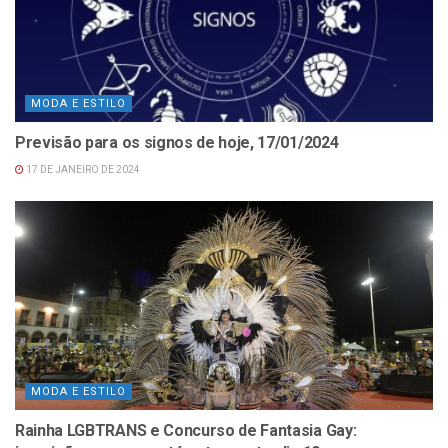
MODA E ESTILO
Previsão para os signos de hoje, 17/01/2024
17 DE JANEIRO DE 2024
MODA E ESTILO
Rainha LGBTRANS e Concurso de Fantasia Gay: