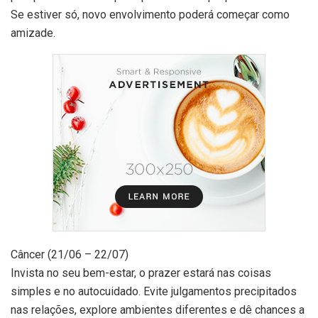
Se estiver só, novo envolvimento poderá começar como
amizade.
Câncer (21/06 – 22/07)
Invista no seu bem-estar, o prazer estará nas coisas
simples e no autocuidado. Evite julgamentos precipitados
nas relações, explore ambientes diferentes e dê chances a