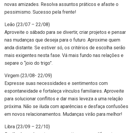
novas amizades. Resolva assuntos práticos e afaste o
pessimismo. Sucesso pela frente!
Leão (23/07 – 22/08)
Aproveite o sábado para se divertir, criar projetos e pensar
nas mudanças que deseja para o futuro. Aproxime quem
anda distante. Se estiver só, os critérios de escolha serão
mais exigentes nesta fase. Vá mais fundo nas relações e
separe o “joio do trigo”.
Virgem (23/08- 22/09)
Expresse suas necessidades e sentimentos com
espontaneidade e fortaleça vínculos familiares. Aproveite
para solucionar conflitos e dar mais leveza a uma relação
próxima. Não se iluda com aparências e desfaça confusões
em novos relacionamentos. Mudanças virão para melhor!
Libra (23/09 – 22/10)