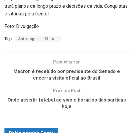
trará planos de longo prazo e decisões de vida. Conquistas
e vitórias pela frente!
Foto: Divulgação
Tags:
Astrologia
Signos
Post Anterior
Macron é recebido por presidente do Senado e
encerra visita oficial ao Brasil
Próximo Post
Onde assistir futebol ao vivo e horários das partidas
hoje