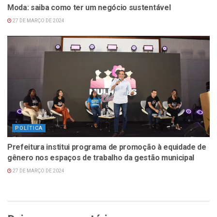
Moda: saiba como ter um negócio sustentável
27 DE MARÇO DE 2024
POLÍTICA
Prefeitura institui programa de promoção à equidade de
gênero nos espaços de trabalho da gestão municipal
27 DE MARÇO DE 2024