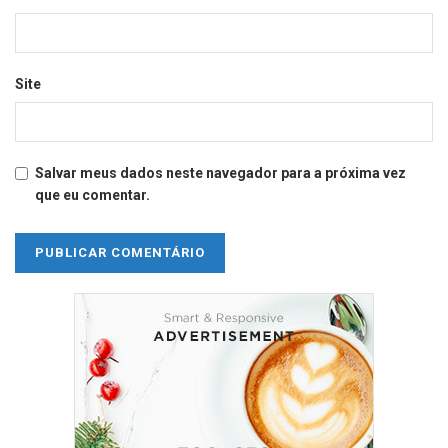
Site
Salvar meus dados neste navegador para a próxima vez
que eu comentar.