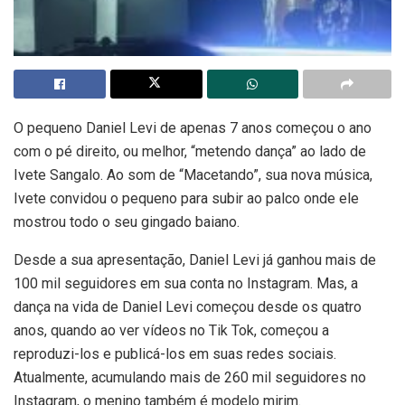
O pequeno Daniel Levi de apenas 7 anos começou o ano
com o pé direito, ou melhor, “metendo dança” ao lado de
Ivete Sangalo. Ao som de “Macetando”, sua nova música,
Ivete convidou o pequeno para subir ao palco onde ele
mostrou todo o seu gingado baiano.
Desde a sua apresentação, Daniel Levi já ganhou mais de
100 mil seguidores em sua conta no Instagram. Mas, a
dança na vida de Daniel Levi começou desde os quatro
anos, quando ao ver vídeos no Tik Tok, começou a
reproduzi-los e publicá-los em suas redes sociais.
Atualmente, acumulando mais de 260 mil seguidores no
Instagram, o menino também é modelo mirim.