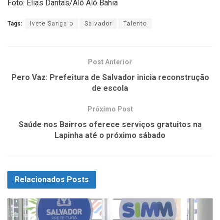
Foto: Elias Dantas/Alô Alô Bahia
Tags:
Ivete Sangalo
Salvador
Talento
Post Anterior
Pero Vaz: Prefeitura de Salvador inicia reconstrução
de escola
Próximo Post
Saúde nos Bairros oferece serviços gratuitos na
Lapinha até o próximo sábado
Relacionados
Posts