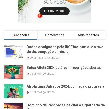
Tendências
Comentários
Mais recentes
Dados divulgados pelo IBGE indicam que a taxa
de desocupação diminuiu
29 DE FEVEREIRO DE 2024
Bolsa Atleta 2024 está com inscrições abertas
22 DE MARÇO DE 2024
AfroEstima Salvador 2024: conheça o programa
11 DE MARÇO DE 2024
Domingo de Páscoa: saiba qual o significado da