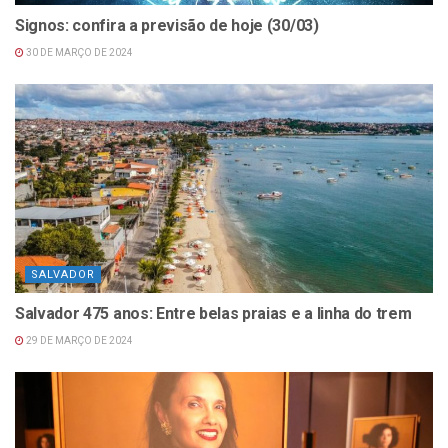
Signos: confira a previsão de hoje (30/03)
30 DE MARÇO DE 2024
SALVADOR
Salvador 475 anos: Entre belas praias e a linha do trem
29 DE MARÇO DE 2024