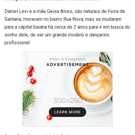
Daniel Levi e a mãe Geisa Alves, são naturais de Feira de
Santana, moravam no bairro Rua Nova, mas se mudaram
para a capital baiana há cerca de 2 anos para ir em busca do
sonho dele, de ser um grande modelo e dançarino
profissional.