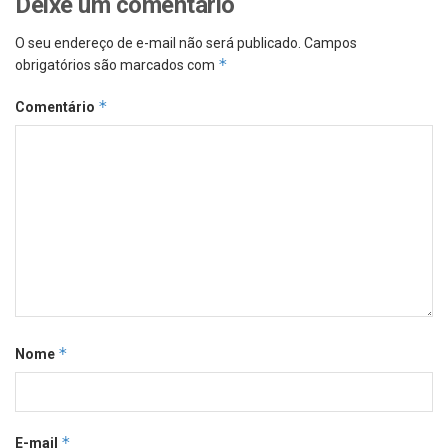
Deixe um comentário
O seu endereço de e-mail não será publicado.
Campos
*
obrigatórios são marcados com
*
Comentário
*
Nome
*
E-mail