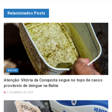
Relacionados
Posts
BAHIA
Atenção: Vitória da Conquista segue no topo de casos
prováveis de dengue na Bahia
31 DE MARÇO DE 2024