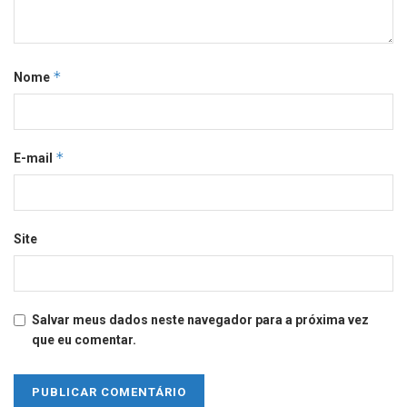
*
Nome
*
E-mail
Site
Salvar meus dados neste navegador para a próxima vez
que eu comentar.