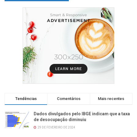
Tendências
Comentários
Mais recentes
Dados divulgados pelo IBGE indicam que a taxa
de desocupação diminuiu
29 DE FEVEREIRO DE 2024