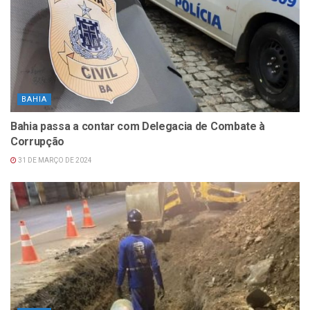
BAHIA
Bahia passa a contar com Delegacia de Combate à
Corrupção
31 DE MARÇO DE 2024