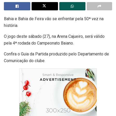
Bahia e Bahia de Feira vão se enfrentar pela 50ª vez na
história.
O jogo deste sábado (27), na Arena Cajueiro, será válido
pela 4ª rodada do Campeonato Baiano.
Confira o Guia da Partida produzido pelo Departamento de
Comunicação do clube.