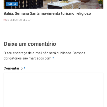
BAHIA
Bahia: Semana Santa movimenta turismo religioso
29 DE MARÇO DE 2024
Deixe um comentário
O seu endereço de e-mail não será publicado.
Campos
*
obrigatórios são marcados com
*
Comentário