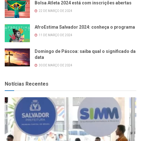
Bolsa Atleta 2024 está com inscrições abertas
22 DE MARÇO DE 2024
AfroEstima Salvador 2024: conheça o programa
11 DE MARÇO DE 2024
Domingo de Páscoa: saiba qual o significado da
data
30 DE MARÇO DE 2024
Notícias Recentes