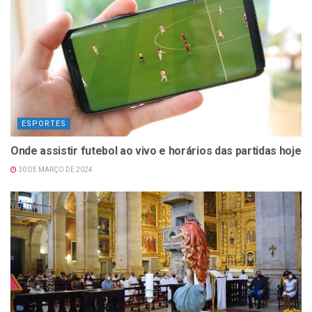
ESPORTES
Onde assistir futebol ao vivo e horários das partidas hoje
30 DE MARÇO DE 2024