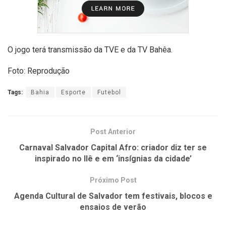
O jogo terá transmissão da TVE e da TV Bahêa.
Foto: Reprodução
Tags:
Bahia
Esporte
Futebol
Post Anterior
Carnaval Salvador Capital Afro: criador diz ter se
inspirado no Ilê e em ‘insígnias da cidade’
Próximo Post
Agenda Cultural de Salvador tem festivais, blocos e
ensaios de verão