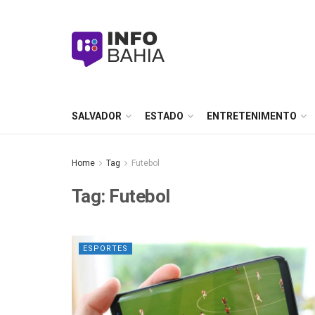
SALVADOR
ESTADO
ENTRETENIMENTO
Home
Tag
Futebol
Tag:
Futebol
ESPORTES