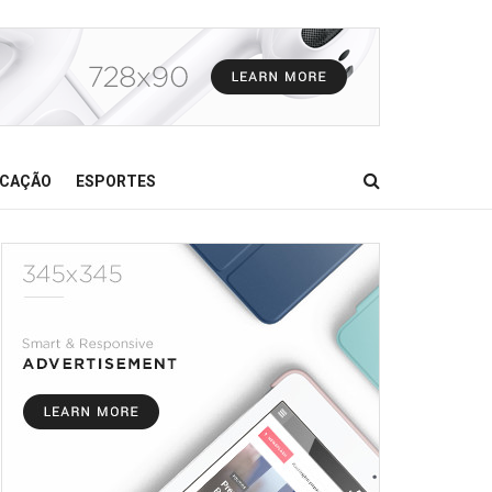
CAÇÃO
ESPORTES