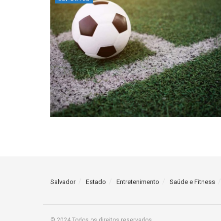
Salvador
Estado
Entretenimento
Saúde e Fitness
© 2024 Todos os direitos reservados