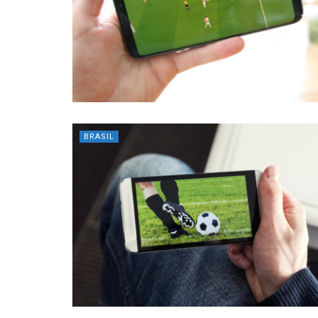
BRASIL