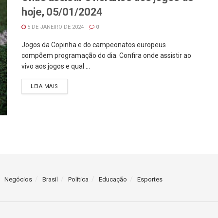
hoje, 05/01/2024
5 DE JANEIRO DE 2024
0
Jogos da Copinha e do campeonatos europeus
compõem programação do dia. Confira onde assistir ao
vivo aos jogos e qual ...
LEIA MAIS
Negócios
Brasil
Política
Educação
Esportes