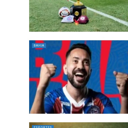
BAHIA
ESPORTES