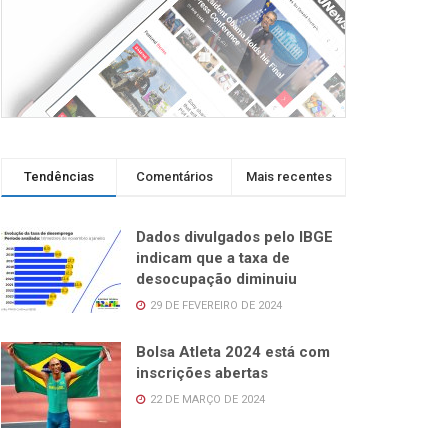
Tendências
Comentários
Mais recentes
Dados divulgados pelo IBGE
indicam que a taxa de
desocupação diminuiu
29 DE FEVEREIRO DE 2024
Bolsa Atleta 2024 está com
inscrições abertas
22 DE MARÇO DE 2024