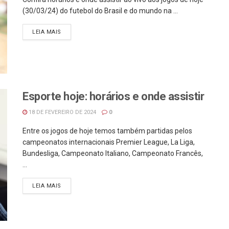
(30/03/24) do futebol do Brasil e do mundo na ...
LEIA MAIS
Esporte hoje: horários e onde assistir
18 DE FEVEREIRO DE 2024
0
Entre os jogos de hoje temos também partidas pelos
campeonatos internacionais Premier League, La Liga,
Bundesliga, Campeonato Italiano, Campeonato Francês,
...
LEIA MAIS