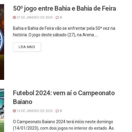
50º jogo entre Bahia e Bahia de Feira
27 DE JANEIRO DE 2024
0
Bahia e Bahia de Feira vão se enfrentar pela 50ª vez na
história. O jogo deste sábado (27), na Arena ...
LEIA MAIS
Futebol 2024: vem aí o Campeonato
Baiano
14 DE JANEIRO DE 2024
0
O Campeonato Baiano 2024 terá início neste domingo
(14/01/2023), com dois jogos no interior do estado. Às