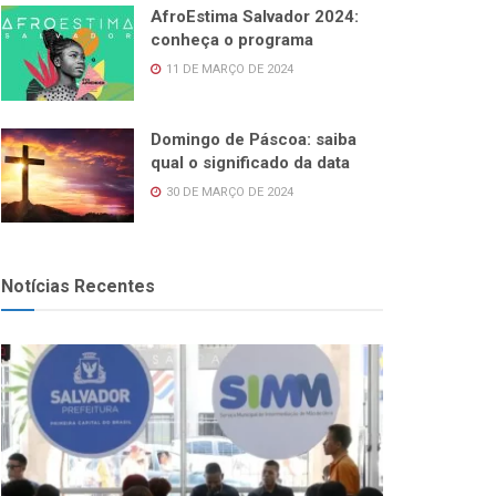
AfroEstima Salvador 2024:
conheça o programa
11 DE MARÇO DE 2024
Domingo de Páscoa: saiba
qual o significado da data
30 DE MARÇO DE 2024
Notícias Recentes