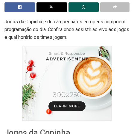
Jogos da Copinha e do campeonatos europeus compõem
programação do dia. Confira onde assistir ao vivo aos jogos
e qual horário os times jogam.
Jogos da Copinha