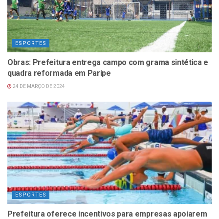
ESPORTES
Obras: Prefeitura entrega campo com grama sintética e
quadra reformada em Paripe
24 DE MARÇO DE 2024
ESPORTES
Prefeitura oferece incentivos para empresas apoiarem