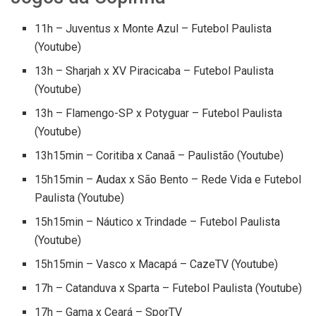
11h – Juventus x Monte Azul – Futebol Paulista
(Youtube)
13h – Sharjah x XV Piracicaba – Futebol Paulista
(Youtube)
13h – Flamengo-SP x Potyguar – Futebol Paulista
(Youtube)
13h15min – Coritiba x Canaã – Paulistão (Youtube)
15h15min – Audax x São Bento – Rede Vida e Futebol
Paulista (Youtube)
15h15min – Náutico x Trindade – Futebol Paulista
(Youtube)
15h15min – Vasco x Macapá – CazeTV (Youtube)
17h – Catanduva x Sparta – Futebol Paulista (Youtube)
17h – Gama x Ceará – SporTV