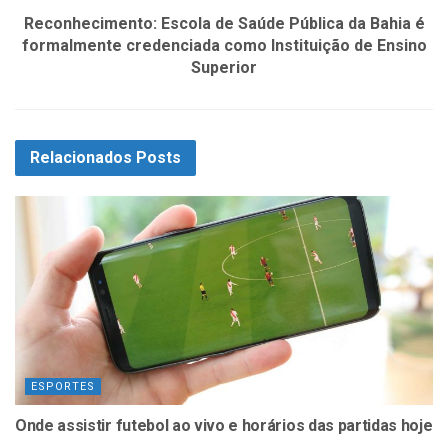
Reconhecimento: Escola de Saúde Pública da Bahia é
formalmente credenciada como Instituição de Ensino
Superior
Relacionados
Posts
ESPORTES
Onde assistir futebol ao vivo e horários das partidas hoje