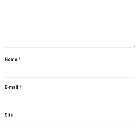
*
Nome
*
E-mail
Site