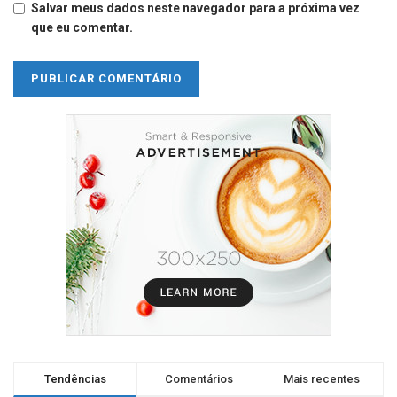
Salvar meus dados neste navegador para a próxima vez
que eu comentar.
Tendências
Comentários
Mais recentes