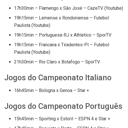
17h30min – Flamengo x São José – CazeTV (Youtube)
19h15min – Lemense x Rondoniense – Futebol
Paulista (Youtube)
19h15min – Portuguesa-RJ x Athletico – SporTV
19h15min – Francana x Tiradentes-PI – Futebol
Paulista (Youtube)
21h30min – Rio Claro x Botafogo – SporTV
Jogos do Campeonato Italiano
16h45min – Bologna x Genoa – Star +
Jogos do Campeonato Português
15h45min – Sporting x Estoril – ESPN 4 e Star +