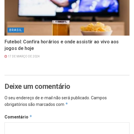
BRASIL
Futebol: Confira horários e onde assistir ao vivo aos
jogos de hoje
17 DE MARÇO DE 2024
Deixe um comentário
O seu endereço de e-mail não será publicado.
Campos
*
obrigatórios são marcados com
*
Comentário