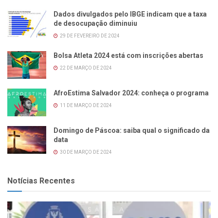
Dados divulgados pelo IBGE indicam que a taxa
de desocupação diminuiu
29 DE FEVEREIRO DE 2024
Bolsa Atleta 2024 está com inscrições abertas
22 DE MARÇO DE 2024
AfroEstima Salvador 2024: conheça o programa
11 DE MARÇO DE 2024
Domingo de Páscoa: saiba qual o significado da
data
30 DE MARÇO DE 2024
Notícias Recentes