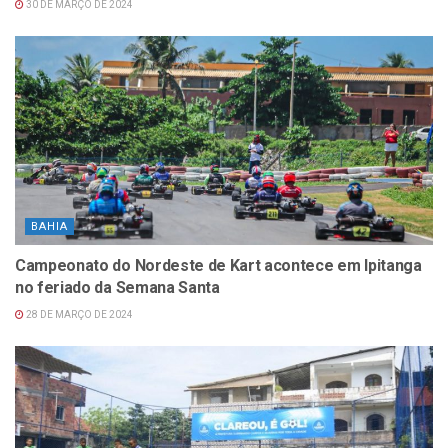
30 DE MARÇO DE 2024
BAHIA
Campeonato do Nordeste de Kart acontece em Ipitanga
no feriado da Semana Santa
28 DE MARÇO DE 2024