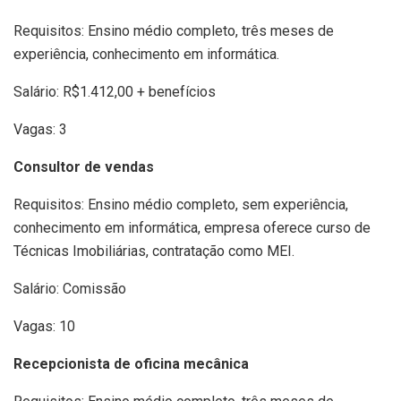
Requisitos: Ensino médio completo, três meses de
experiência, conhecimento em informática.
Salário: R$1.412,00 + benefícios
Vagas: 3
Consultor de vendas
Requisitos: Ensino médio completo, sem experiência,
conhecimento em informática, empresa oferece curso de
Técnicas Imobiliárias, contratação como MEI.
Salário: Comissão
Vagas: 10
Recepcionista de oficina mecânica