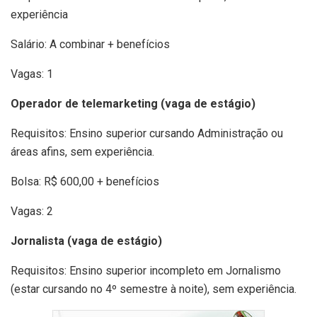
experiência
Salário: A combinar + benefícios
Vagas: 1
Operador de telemarketing (vaga de estágio)
Requisitos: Ensino superior cursando Administração ou
áreas afins, sem experiência.
Bolsa: R$ 600,00 + benefícios
Vagas: 2
Jornalista (vaga de estágio)
Requisitos: Ensino superior incompleto em Jornalismo
(estar cursando no 4º semestre à noite), sem experiência.