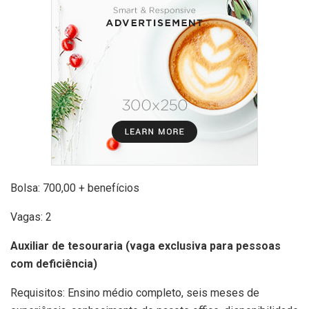
Bolsa: 700,00 + benefícios
Vagas: 2
Auxiliar de tesouraria (vaga exclusiva para pessoas
com deficiência)
Requisitos: Ensino médio completo, seis meses de