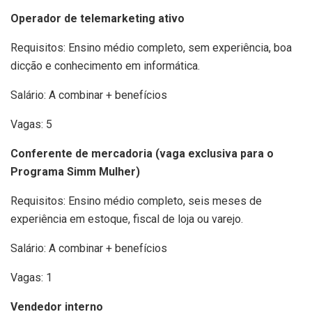
Operador de telemarketing ativo
Requisitos: Ensino médio completo, sem experiência, boa
dicção e conhecimento em informática.
Salário: A combinar + benefícios
Vagas: 5
Conferente de mercadoria (vaga exclusiva para o
Programa Simm Mulher)
Requisitos: Ensino médio completo, seis meses de
experiência em estoque, fiscal de loja ou varejo.
Salário: A combinar + benefícios
Vagas: 1
Vendedor interno