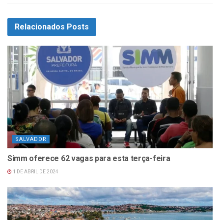
Relacionados
Posts
SALVADOR
Simm oferece 62 vagas para esta terça-feira
1 DE ABRIL DE 2024