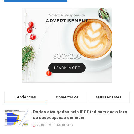
Tendências
Comentários
Mais recentes
Dados divulgados pelo IBGE indicam que a taxa
de desocupação diminuiu
29 DE FEVEREIRO DE 2024