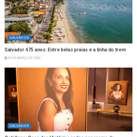
SALVADOR
Salvador 475 anos: Entre belas praias e a linha do trem
29 DE MARÇO DE 2024
SALVADOR