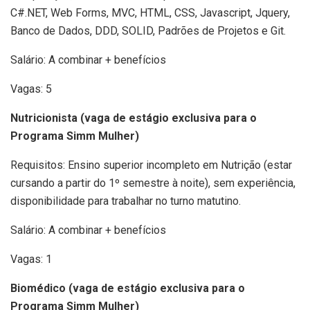
C#.NET, Web Forms, MVC, HTML, CSS, Javascript, Jquery,
Banco de Dados, DDD, SOLID, Padrões de Projetos e Git.
Salário: A combinar + benefícios
Vagas: 5
Nutricionista (vaga de estágio exclusiva para o
Programa Simm Mulher)
Requisitos: Ensino superior incompleto em Nutrição (estar
cursando a partir do 1º semestre à noite), sem experiência,
disponibilidade para trabalhar no turno matutino.
Salário: A combinar + benefícios
Vagas: 1
Biomédico (vaga de estágio exclusiva para o
Programa Simm Mulher)