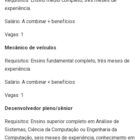
Requisitos: Ensino médio completo, três meses de
experiência.
Salário: A combinar + benefícios
Vagas: 1
Mecânico de veículos
Requisitos: Ensino fundamental completo, três meses de
experiência.
Salário: A combinar + benefícios
Vagas: 1
Desenvolvedor pleno/sênior
Requisitos: Ensino superior completo em Análise de
Sistemas, Ciência da Computação ou Engenharia da
Computação, seis meses de experiência, conhecimento em