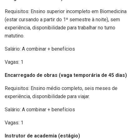
Requisitos: Ensino superior incompleto em Biomedicina
(estar cursando a partir do 1º semestre à noite), sem
experiência, disponibilidade para trabalhar no turno
matutino.
Salário: A combinar + benefícios
Vagas: 1
Encarregado de obras (vaga temporária de 45 dias)
Requisitos: Ensino médio completo, seis meses de
experiência, disponibilidade para viajar.
Salário: A combinar + benefícios
Vagas: 1
Instrutor de academia (estágio)