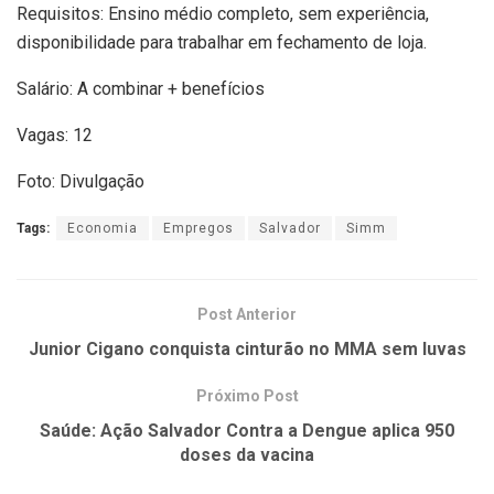
Requisitos: Ensino médio completo, sem experiência,
disponibilidade para trabalhar em fechamento de loja.
Salário: A combinar + benefícios
Vagas: 12
Foto: Divulgação
Tags:
Economia
Empregos
Salvador
Simm
Post Anterior
Junior Cigano conquista cinturão no MMA sem luvas
Próximo Post
Saúde: Ação Salvador Contra a Dengue aplica 950
doses da vacina