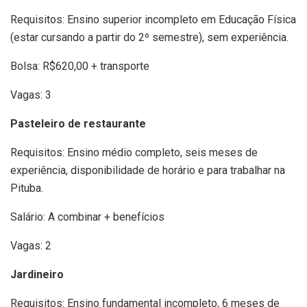
Requisitos: Ensino superior incompleto em Educação Física
(estar cursando a partir do 2º semestre), sem experiência.
Bolsa: R$620,00 + transporte
Vagas: 3
Pasteleiro de restaurante
Requisitos: Ensino médio completo, seis meses de
experiência, disponibilidade de horário e para trabalhar na
Pituba.
Salário: A combinar + benefícios
Vagas: 2
Jardineiro
Requisitos: Ensino fundamental incompleto, 6 meses de