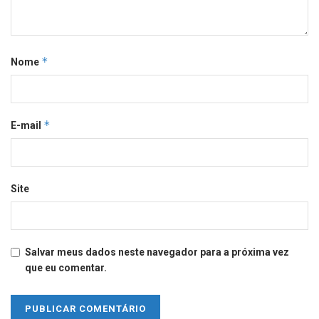
*
Nome
*
E-mail
Site
Salvar meus dados neste navegador para a próxima vez
que eu comentar.