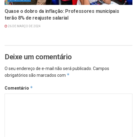
Quase o dobro da inflação: Professores municipais
terão 8% de reajuste salarial
26 DE MARÇO DE 2024
Deixe um comentário
O seu endereço de e-mail não será publicado.
Campos
*
obrigatórios são marcados com
*
Comentário