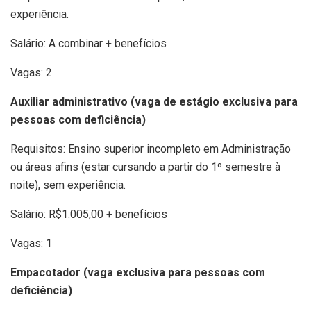
experiência.
Salário: A combinar + benefícios
Vagas: 2
Auxiliar administrativo (vaga de estágio exclusiva para
pessoas com deficiência)
Requisitos: Ensino superior incompleto em Administração
ou áreas afins (estar cursando a partir do 1º semestre à
noite), sem experiência.
Salário: R$1.005,00 + benefícios
Vagas: 1
Empacotador (vaga exclusiva para pessoas com
deficiência)