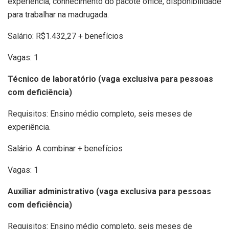
experiência, conhecimento do pacote office, disponibilidade
para trabalhar na madrugada.
Salário: R$1.432,27 + benefícios
Vagas: 1
Técnico de laboratório (vaga exclusiva para pessoas
com deficiência)
Requisitos: Ensino médio completo, seis meses de
experiência.
Salário: A combinar + benefícios
Vagas: 1
Auxiliar administrativo (vaga exclusiva para pessoas
com deficiência)
Requisitos: Ensino médio completo, seis meses de