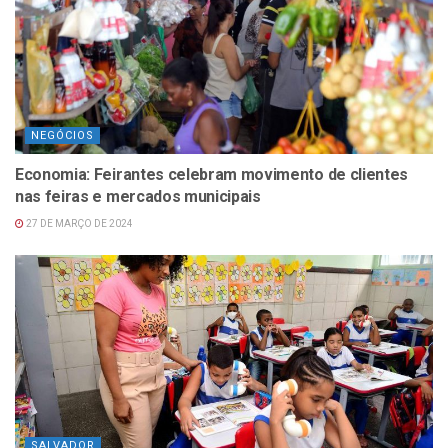
NEGÓCIOS
Economia: Feirantes celebram movimento de clientes
nas feiras e mercados municipais
27 DE MARÇO DE 2024
SALVADOR