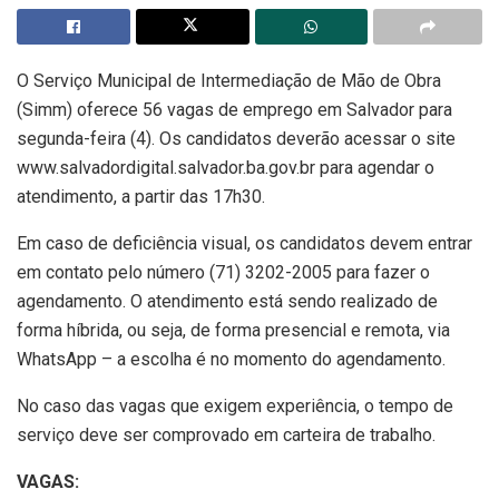
O Serviço Municipal de Intermediação de Mão de Obra
(Simm) oferece 56 vagas de emprego em Salvador para
segunda-feira (4). Os candidatos deverão acessar o site
www.salvadordigital.salvador.ba.gov.br para agendar o
atendimento, a partir das 17h30.
Em caso de deficiência visual, os candidatos devem entrar
em contato pelo número (71) 3202-2005 para fazer o
agendamento. O atendimento está sendo realizado de
forma híbrida, ou seja, de forma presencial e remota, via
WhatsApp – a escolha é no momento do agendamento.
No caso das vagas que exigem experiência, o tempo de
serviço deve ser comprovado em carteira de trabalho.
VAGAS: