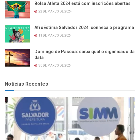
Bolsa Atleta 2024 está com inscrições abertas
22 DE MARÇO DE 2024
AfroEstima Salvador 2024: conheça o programa
11 DE MARÇO DE 2024
Domingo de Páscoa: saiba qual o significado da
data
30 DE MARÇO DE 2024
Notícias Recentes