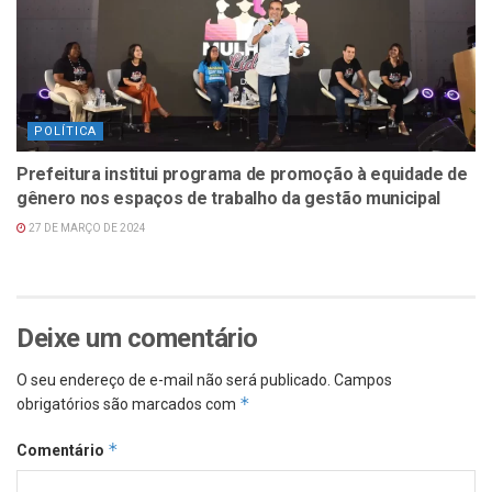
POLÍTICA
Prefeitura institui programa de promoção à equidade de
gênero nos espaços de trabalho da gestão municipal
27 DE MARÇO DE 2024
Deixe um comentário
O seu endereço de e-mail não será publicado.
Campos
*
obrigatórios são marcados com
*
Comentário