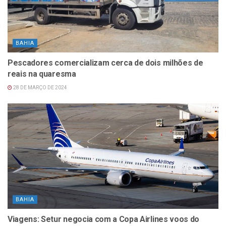
BAHIA
Pescadores comercializam cerca de dois milhões de
reais na quaresma
28 DE MARÇO DE 2024
BAHIA
Viagens: Setur negocia com a Copa Airlines voos do