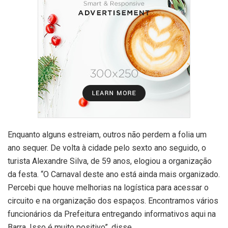
Enquanto alguns estreiam, outros não perdem a folia um
ano sequer. De volta à cidade pelo sexto ano seguido, o
turista Alexandre Silva, de 59 anos, elogiou a organização
da festa. “O Carnaval deste ano está ainda mais organizado.
Percebi que houve melhorias na logística para acessar o
circuito e na organização dos espaços. Encontramos vários
funcionários da Prefeitura entregando informativos aqui na
Barra. Isso é muito positivo”, disse.