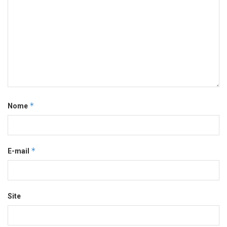
*
Nome
*
E-mail
Site