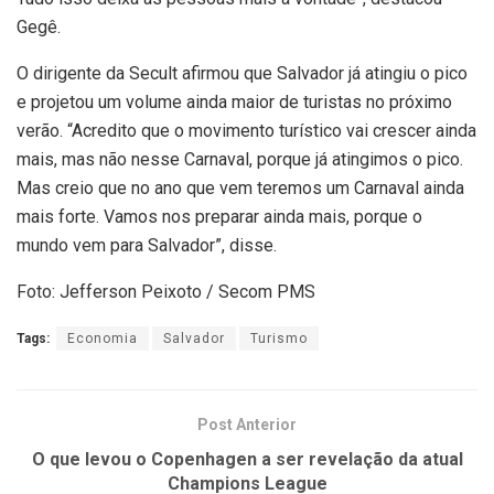
Gegê.
O dirigente da Secult afirmou que Salvador já atingiu o pico
e projetou um volume ainda maior de turistas no próximo
verão. “Acredito que o movimento turístico vai crescer ainda
mais, mas não nesse Carnaval, porque já atingimos o pico.
Mas creio que no ano que vem teremos um Carnaval ainda
mais forte. Vamos nos preparar ainda mais, porque o
mundo vem para Salvador”, disse.
Foto: Jefferson Peixoto / Secom PMS
Tags:
Economia
Salvador
Turismo
Post Anterior
O que levou o Copenhagen a ser revelação da atual
Champions League