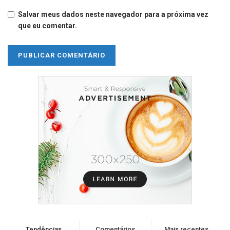
Salvar meus dados neste navegador para a próxima vez
que eu comentar.
Tendências
Comentários
Mais recentes