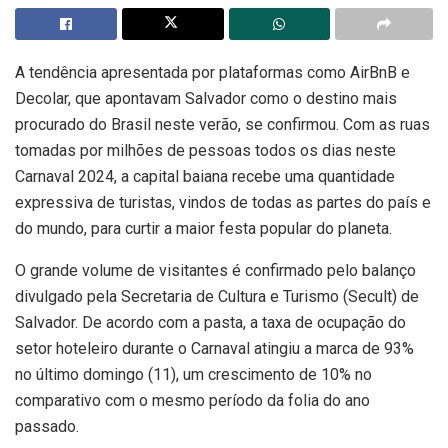
A tendência apresentada por plataformas como AirBnB e
Decolar, que apontavam Salvador como o destino mais
procurado do Brasil neste verão, se confirmou. Com as ruas
tomadas por milhões de pessoas todos os dias neste
Carnaval 2024, a capital baiana recebe uma quantidade
expressiva de turistas, vindos de todas as partes do país e
do mundo, para curtir a maior festa popular do planeta.
O grande volume de visitantes é confirmado pelo balanço
divulgado pela Secretaria de Cultura e Turismo (Secult) de
Salvador. De acordo com a pasta, a taxa de ocupação do
setor hoteleiro durante o Carnaval atingiu a marca de 93%
no último domingo (11), um crescimento de 10% no
comparativo com o mesmo período da folia do ano
passado.