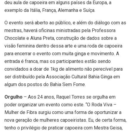
deu aula de capoeira em alguns países da Europa, a
exemplo da Itália, França, Alemanha e Suíça.
O evento será aberto ao público, e além do diálogo com as
mestras, haverá oficinas ministradas pela Professora
Chocolate e Aluna Preta, construção de dados sobre a
visão feminina dentro dessa arte e uma roda de capoeira
para encerrar o evento com muita ginga e movimento. A
entrada é franca, mas os participantes estão sendo
convidados a doar de 1kg de alimento não perecível para
ser distribuído pela Associação Cultural Bahia Ginga em
algum dos postos do Bahia Sem Fome.
Orgulho
– Aos 24 anos, Raquel Torres se orgulha em
poder organizar um evento como este. “O Roda Viva –
Mulher de Fibra surgiu como uma forma de oportunizar a
nova geração de mulheres capoeiristas. Eu, de certa forma,
tenho o privilégio de praticar capoeira com Mestra Geisa,