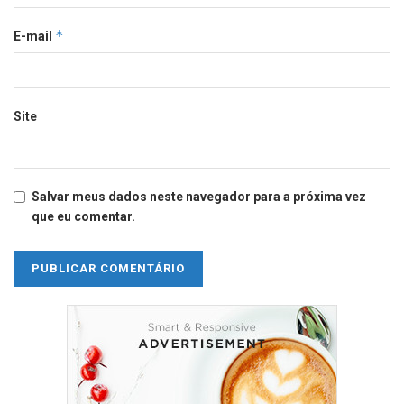
*
E-mail
Site
Salvar meus dados neste navegador para a próxima vez
que eu comentar.