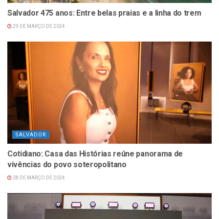
Salvador 475 anos: Entre belas praias e a linha do trem
29 DE MARÇO DE 2024
SALVADOR
Cotidiano: Casa das Histórias reúne panorama de
vivências do povo soteropolitano
28 DE MARÇO DE 2024