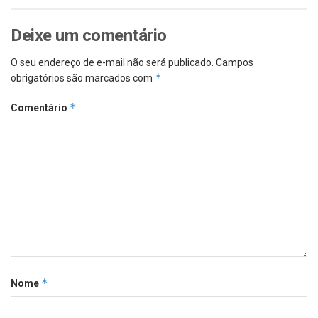
Deixe um comentário
O seu endereço de e-mail não será publicado.
Campos
*
obrigatórios são marcados com
*
Comentário
*
Nome