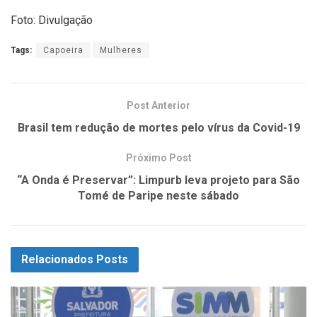
Foto: Divulgação
Tags:
Capoeira
Mulheres
Post Anterior
Brasil tem redução de mortes pelo vírus da Covid-19
Próximo Post
“A Onda é Preservar”: Limpurb leva projeto para São
Tomé de Paripe neste sábado
Relacionados
Posts