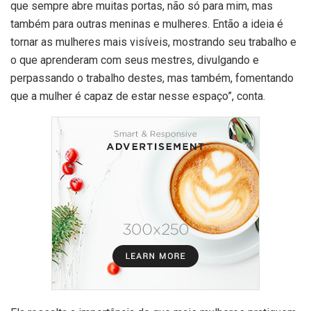
que sempre abre muitas portas, não só para mim, mas
também para outras meninas e mulheres. Então a ideia é
tornar as mulheres mais visíveis, mostrando seu trabalho e
o que aprenderam com seus mestres, divulgando e
perpassando o trabalho destes, mas também, fomentando
que a mulher é capaz de estar nesse espaço”, conta.