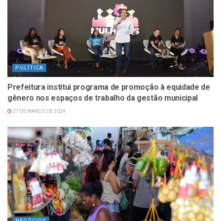
POLÍTICA
Prefeitura institui programa de promoção à equidade de
gênero nos espaços de trabalho da gestão municipal
27 DE MARÇO DE 2024
NEGÓCIOS