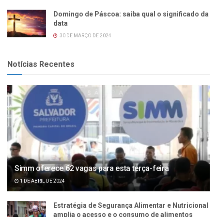
Domingo de Páscoa: saiba qual o significado da
data
30 DE MARÇO DE 2024
Notícias Recentes
Simm oferece 62 vagas para esta terça-feira
1 DE ABRIL DE 2024
Estratégia de Segurança Alimentar e Nutricional
amplia o acesso e o consumo de alimentos