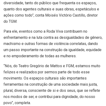
diversidade, tanto do público que frequenta os espaços,
quanto dos agentes culturais e suas obras, espetáculos e
ações como todo”, conta Moisés Victório Castillo, diretor
do TGM.
Para ele, eventos como a Roda Viva contribuem no
enfrentamento e na luta contra as desigualdades de gênero,
machismo e outras formas de violência correlatas, dando
um passo importante na construção da igualdade, equidade
e no empoderamento de todas as mulheres.
“Nós, do Teatro Gregório de Mattos e FGM, estamos muito
felizes e realizados por sermos parte de todo esse
movimento. Os espaços culturais são importantes
ferramentas na construção de uma sociedade mais justa,
plural, diversa, consciente de si e dos seus, que se reflete
nos modos de ser, e contribui para dignidade, do nosso
povo”, completa.