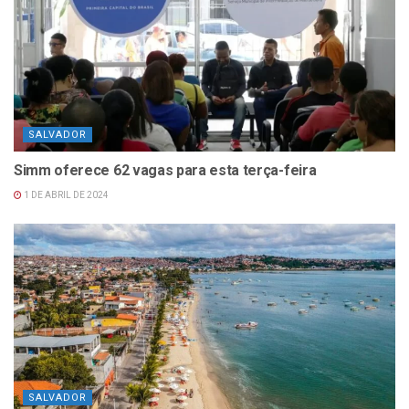
SALVADOR
Simm oferece 62 vagas para esta terça-feira
1 DE ABRIL DE 2024
SALVADOR