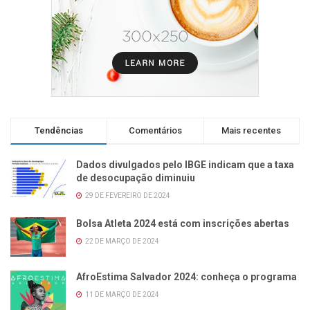
Tendências
Comentários
Mais recentes
Dados divulgados pelo IBGE indicam que a taxa
de desocupação diminuiu
29 DE FEVEREIRO DE 2024
Bolsa Atleta 2024 está com inscrições abertas
22 DE MARÇO DE 2024
AfroEstima Salvador 2024: conheça o programa
11 DE MARÇO DE 2024