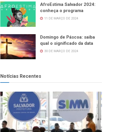
AfroEstima Salvador 2024:
conheça o programa
11 DE MARÇO DE 2024
Domingo de Páscoa: saiba
qual o significado da data
30 DE MARÇO DE 2024
Notícias Recentes