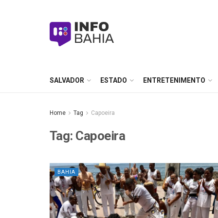
SALVADOR
ESTADO
ENTRETENIMENTO
Home
Tag
Capoeira
Tag:
Capoeira
BAHIA