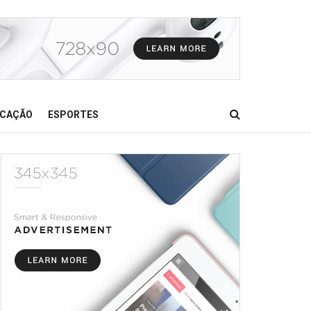
CAÇÃO
ESPORTES