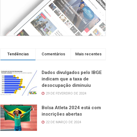
Tendências
Comentários
Mais recentes
Dados divulgados pelo IBGE
indicam que a taxa de
desocupação diminuiu
29 DE FEVEREIRO DE 2024
Bolsa Atleta 2024 está com
inscrições abertas
22 DE MARÇO DE 2024