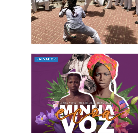
SALVADOR