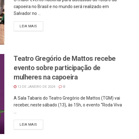
capoeira no Brasil e no mundo será realizado em
Salvador no ...
LEIA MAIS
Teatro Gregório de Mattos recebe
evento sobre participação de
mulheres na capoeira
12 DE JANEIRO DE 2024
0
A Sala Tabaris do Teatro Gregório de Mattos (TGM) vai
receber, neste sábado (13), às 15h, o evento “Roda Viva
...
LEIA MAIS