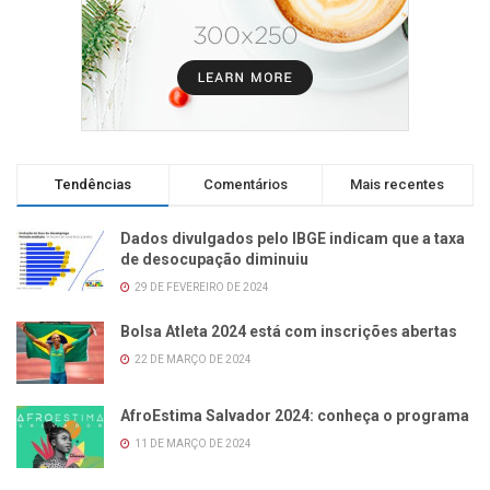
Tendências
Comentários
Mais recentes
Dados divulgados pelo IBGE indicam que a taxa
de desocupação diminuiu
29 DE FEVEREIRO DE 2024
Bolsa Atleta 2024 está com inscrições abertas
22 DE MARÇO DE 2024
AfroEstima Salvador 2024: conheça o programa
11 DE MARÇO DE 2024