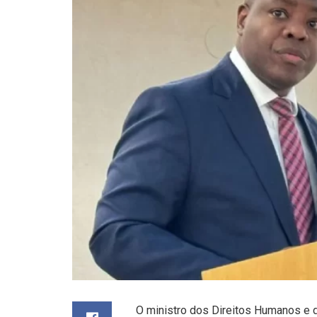
O ministro dos Direitos Humanos e da