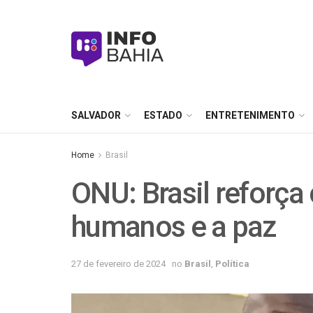
SALVADOR
ESTADO
ENTRETENIMENTO
Home
Brasil
ONU: Brasil reforç
humanos e a paz
27 de fevereiro de 2024
no
Brasil
,
Política