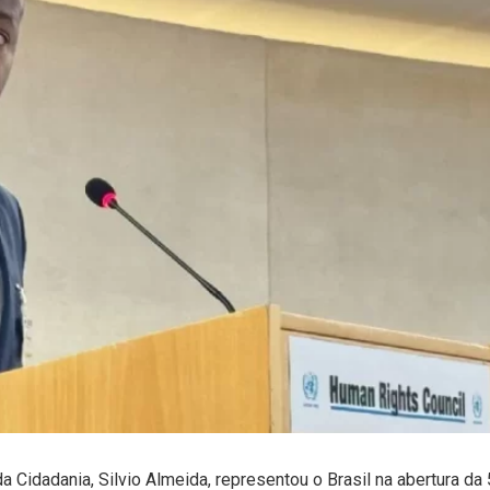
 Cidadania, Silvio Almeida, representou o Brasil na abertura da