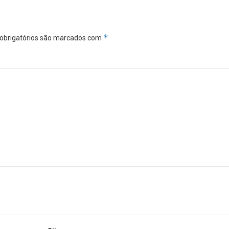
*
obrigatórios são marcados com