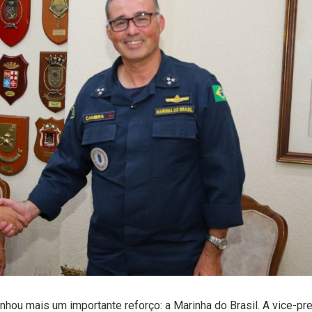
ou mais um importante reforço: a Marinha do Brasil. A vice-pre