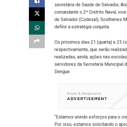
secretária de Saúde de Salvador, An
comandante o 2º Distrito Naval, vice
de Salvador (Codesal), Sosthenes Ma
definir a estratégia conjunta.
Os próximos dias 21 (quarta) e 23 (
respectivamente, que serão realiza
realizadas, ainda, ações nas escolas
servidores da Secretaria Municipal 
Dengue.
“Estamos unindo esforços para o co
Por isso, estamos solicitando o apoi