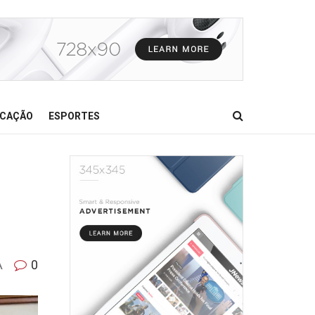
CAÇÃO
ESPORTES
A
0