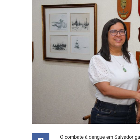
O combate à dengue em Salvador ganh