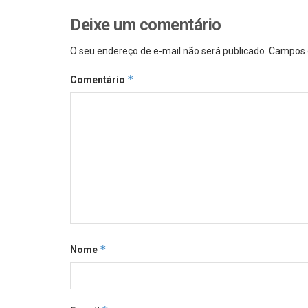
Deixe um comentário
O seu endereço de e-mail não será publicado.
Campos 
*
Comentário
*
Nome