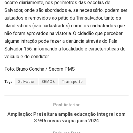
ocorre diariamente, nos perímetros das escolas de
Salvador, onde são abordados e, se necessário, podem ser
autuados e removidos ao pátio da Transalvador, tanto os
clandestinos (não cadastrados) como os cadastrados que
não foram aprovados na vistoria. O cidadão que perceber
alguma infração pode fazer a denúncia através do Fala
Salvador 156, informando a localidade e características do
veículo e do condutor.
Foto: Bruno Concha / Secom PMS
Tags:
Salvador
SEMOB
Transporte
Post Anterior
Ampliação: Prefeitura amplia educação integral com
3.946 novas vagas para 2024