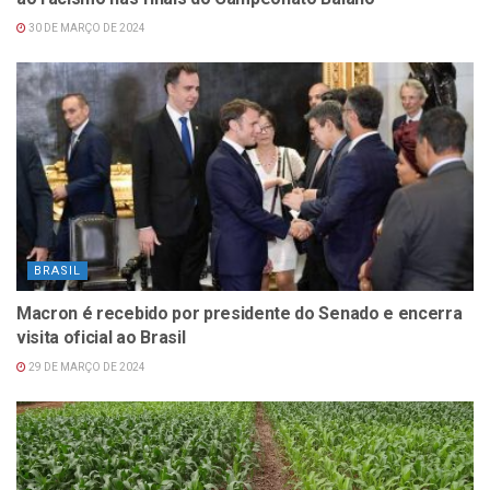
30 DE MARÇO DE 2024
BRASIL
Macron é recebido por presidente do Senado e encerra
visita oficial ao Brasil
29 DE MARÇO DE 2024