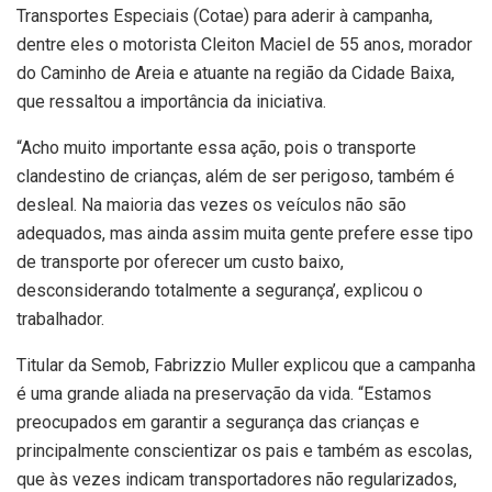
Transportes Especiais (Cotae) para aderir à campanha,
dentre eles o motorista Cleiton Maciel de 55 anos, morador
do Caminho de Areia e atuante na região da Cidade Baixa,
que ressaltou a importância da iniciativa.
“Acho muito importante essa ação, pois o transporte
clandestino de crianças, além de ser perigoso, também é
desleal. Na maioria das vezes os veículos não são
adequados, mas ainda assim muita gente prefere esse tipo
de transporte por oferecer um custo baixo,
desconsiderando totalmente a segurança’, explicou o
trabalhador.
Titular da Semob, Fabrizzio Muller explicou que a campanha
é uma grande aliada na preservação da vida. “Estamos
preocupados em garantir a segurança das crianças e
principalmente conscientizar os pais e também as escolas,
que às vezes indicam transportadores não regularizados,