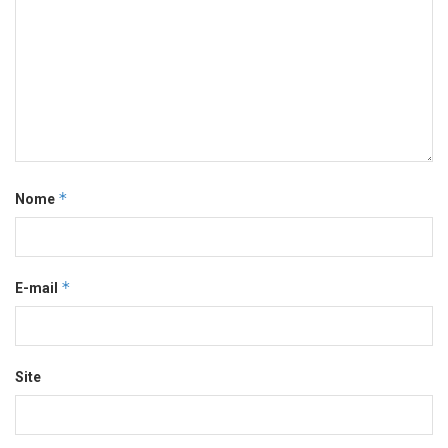
*
Nome
*
E-mail
Site