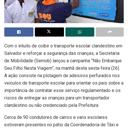
Com o intuito de coibir o transporte escolar clandestino em
Salvador e reforçar a segurança das crianças, a Secretaria
de Mobilidade (Semob) lançou a campanha “Não Embarque
Seu Filho Nesta Viagem”, na manhã desta sexta-feira (26).
A ação consiste na plotagem de adesivos perfurados nos
veículos de transporte escolar para orientar os pais sobre a
importância de contratar esse serviço regulamentado e os
riscos de entregar as crianças para um transportador
clandestino ou não credenciado pela Prefeitura.
Cerca de 90 condutores de carros e vans escolares
estiveram presentes no pátio da Coordenadoria de Táxi e