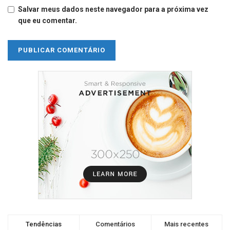
Salvar meus dados neste navegador para a próxima vez
que eu comentar.
Tendências
Comentários
Mais recentes