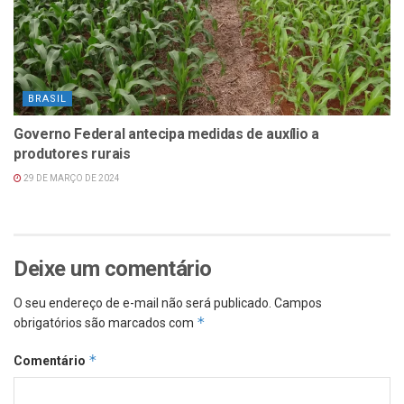
BRASIL
Governo Federal antecipa medidas de auxílio a
produtores rurais
29 DE MARÇO DE 2024
Deixe um comentário
O seu endereço de e-mail não será publicado.
Campos
*
obrigatórios são marcados com
*
Comentário