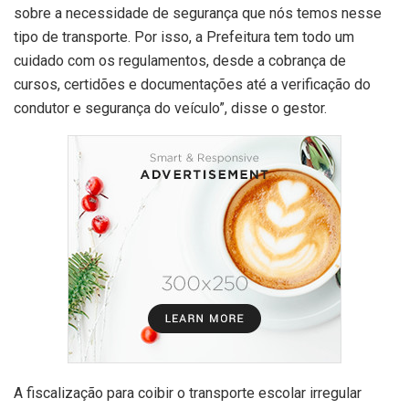
sobre a necessidade de segurança que nós temos nesse
tipo de transporte. Por isso, a Prefeitura tem todo um
cuidado com os regulamentos, desde a cobrança de
cursos, certidões e documentações até a verificação do
condutor e segurança do veículo”, disse o gestor.
A fiscalização para coibir o transporte escolar irregular