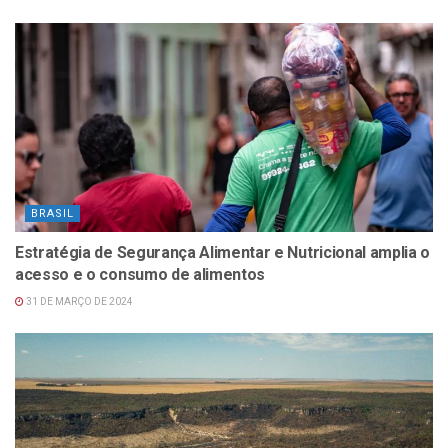
BRASIL
Estratégia de Segurança Alimentar e Nutricional amplia o
acesso e o consumo de alimentos
31 DE MARÇO DE 2024