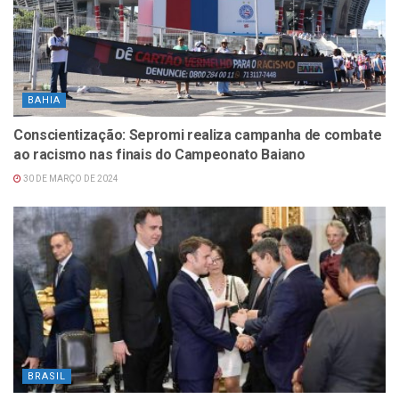
BAHIA
Conscientização: Sepromi realiza campanha de combate
ao racismo nas finais do Campeonato Baiano
30 DE MARÇO DE 2024
BRASIL