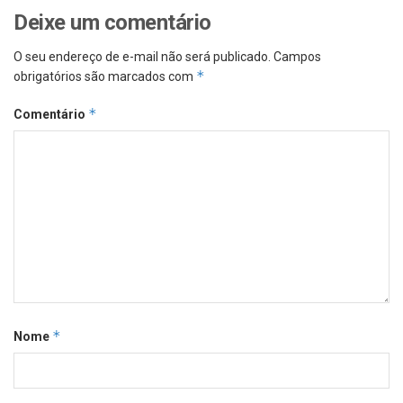
Deixe um comentário
O seu endereço de e-mail não será publicado.
Campos
*
obrigatórios são marcados com
*
Comentário
*
Nome