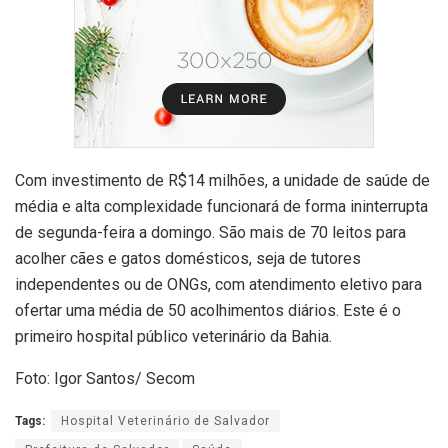
Com investimento de R$14 milhões, a unidade de saúde de
média e alta complexidade funcionará de forma ininterrupta
de segunda-feira a domingo. São mais de 70 leitos para
acolher cães e gatos domésticos, seja de tutores
independentes ou de ONGs, com atendimento eletivo para
ofertar uma média de 50 acolhimentos diários. Este é o
primeiro hospital público veterinário da Bahia.
Foto: Igor Santos/ Secom
Tags:
Hospital Veterinário de Salvador