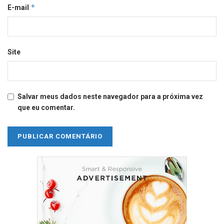
*
E-mail
Site
Salvar meus dados neste navegador para a próxima vez
que eu comentar.