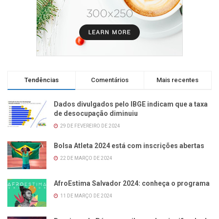
Tendências
Comentários
Mais recentes
Dados divulgados pelo IBGE indicam que a taxa
de desocupação diminuiu
29 DE FEVEREIRO DE 2024
Bolsa Atleta 2024 está com inscrições abertas
22 DE MARÇO DE 2024
AfroEstima Salvador 2024: conheça o programa
11 DE MARÇO DE 2024