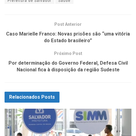
Prefeitura de Salvador
Saúde
Post Anterior
Caso Marielle Franco: Novas prisões são “uma vitória
do Estado brasileiro”
Próximo Post
Por determinação do Governo Federal, Defesa Civil
Nacional fica à disposição da região Sudeste
Relacionados
Posts