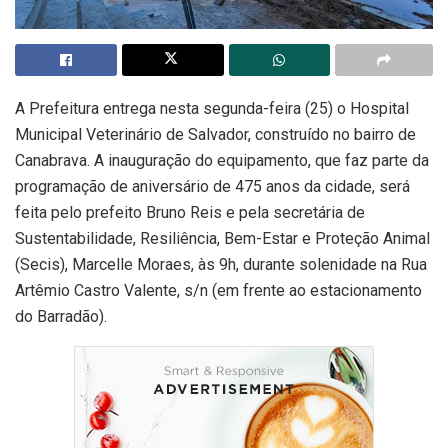
A Prefeitura entrega nesta segunda-feira (25) o Hospital
Municipal Veterinário de Salvador, construído no bairro de
Canabrava. A inauguração do equipamento, que faz parte da
programação de aniversário de 475 anos da cidade, será
feita pelo prefeito Bruno Reis e pela secretária de
Sustentabilidade, Resiliência, Bem-Estar e Proteção Animal
(Secis), Marcelle Moraes, às 9h, durante solenidade na Rua
Artêmio Castro Valente, s/n (em frente ao estacionamento
do Barradão).