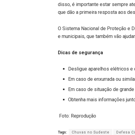
disso, é importante estar sempre at
que dão a primeira resposta aos des
‌O Sistema Nacional de Proteção e D
e municipais, que também vão ajudar
Dicas de segurança
Desligue aparelhos elétricos e 
Em caso de enxurrada ou simila
Em caso de situação de grande p
Obtenha mais informações junto
Foto: Reprodução
Tags:
Chuvas no Sudeste
Defesa Ci