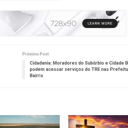
Próximo Post
Cidadania: Moradores do Subúrbio e Cidade B
podem acessar serviços do TRE nas Prefeitu
Bairro