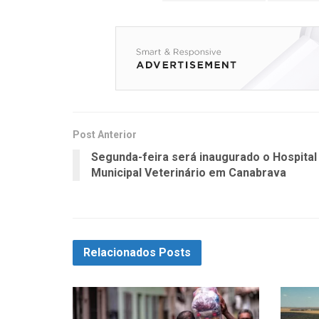
Post Anterior
Segunda-feira será inaugurado o Hospital
Municipal Veterinário em Canabrava
Relacionados
Posts