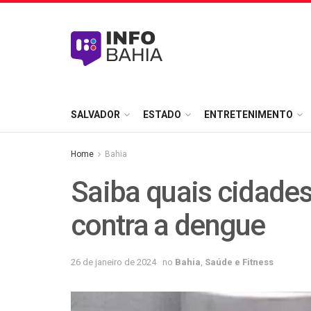
SALVADOR
ESTADO
ENTRETENIMENTO
Home
Bahia
Saiba quais cidade
contra a dengue
26 de janeiro de 2024
no
Bahia
,
Saúde e Fitness