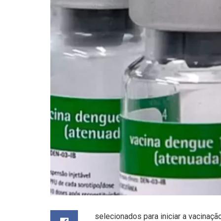
selecionados para iniciar a vacinaçã