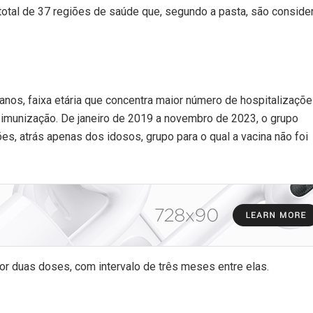
otal de 37 regiões de saúde que, segundo a pasta, são conside
anos, faixa etária que concentra maior número de hospitalizaçõe
imunização. De janeiro de 2019 a novembro de 2023, o grupo
es, atrás apenas dos idosos, grupo para o qual a vacina não foi
r duas doses, com intervalo de três meses entre elas.