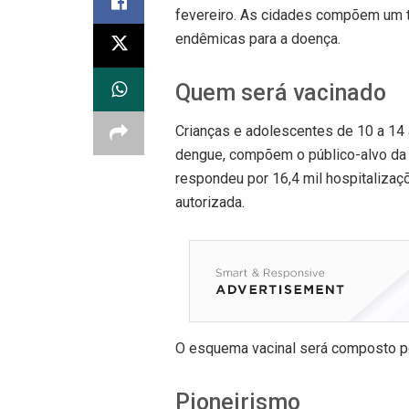
fevereiro. As cidades compõem um t
endêmicas para a doença.
Quem será vacinado
Crianças e adolescentes de 10 a 14 
dengue, compõem o público-alvo da 
respondeu por 16,4 mil hospitalizaçõ
autorizada.
O esquema vacinal será composto po
Pioneirismo