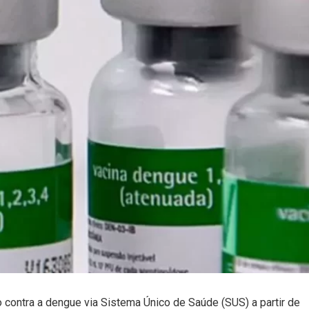
o contra a dengue via Sistema Único de Saúde (SUS) a partir de