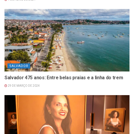
SALVADOR
Salvador 475 anos: Entre belas praias e a linha do trem
29 DE MARÇO DE 2024