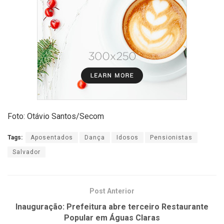
Foto: Otávio Santos/Secom
Tags:
Aposentados
Dança
Idosos
Pensionistas
Salvador
Post Anterior
Inauguração: Prefeitura abre terceiro Restaurante
Popular em Águas Claras