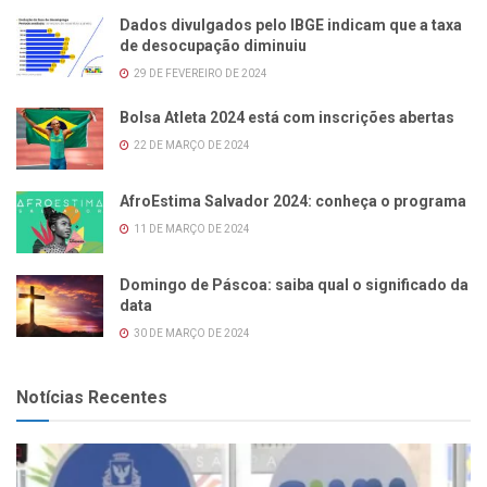
Dados divulgados pelo IBGE indicam que a taxa
de desocupação diminuiu
29 DE FEVEREIRO DE 2024
Bolsa Atleta 2024 está com inscrições abertas
22 DE MARÇO DE 2024
AfroEstima Salvador 2024: conheça o programa
11 DE MARÇO DE 2024
Domingo de Páscoa: saiba qual o significado da
data
30 DE MARÇO DE 2024
Notícias Recentes