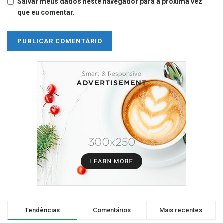
Salvar meus dados neste navegador para a próxima vez
que eu comentar.
Tendências
Comentários
Mais recentes