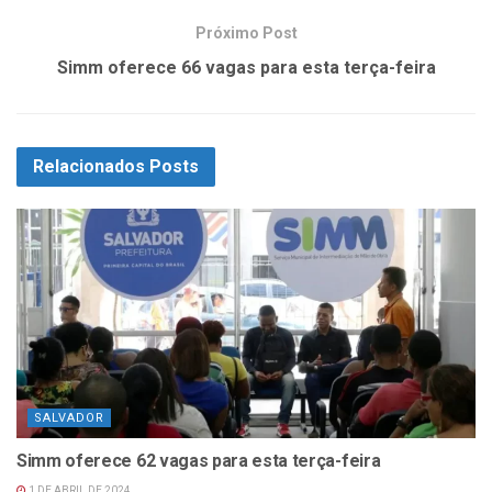
Próximo Post
Simm oferece 66 vagas para esta terça-feira
Relacionados
Posts
SALVADOR
Simm oferece 62 vagas para esta terça-feira
1 DE ABRIL DE 2024