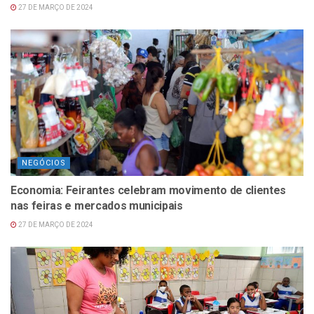
27 DE MARÇO DE 2024
NEGÓCIOS
Economia: Feirantes celebram movimento de clientes
nas feiras e mercados municipais
27 DE MARÇO DE 2024