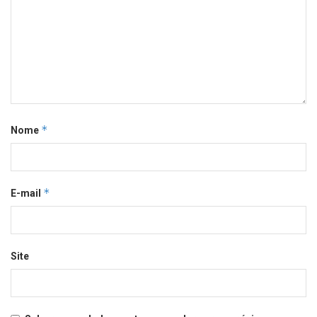
*
Nome
*
E-mail
Site