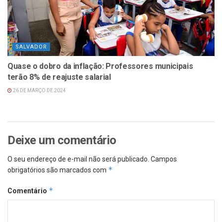
SALVADOR
Quase o dobro da inflação: Professores municipais
terão 8% de reajuste salarial
26 DE MARÇO DE 2024
Deixe um comentário
O seu endereço de e-mail não será publicado.
Campos
*
obrigatórios são marcados com
*
Comentário