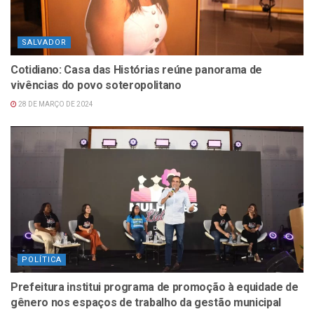
SALVADOR
Cotidiano: Casa das Histórias reúne panorama de
vivências do povo soteropolitano
28 DE MARÇO DE 2024
POLÍTICA
Prefeitura institui programa de promoção à equidade de
gênero nos espaços de trabalho da gestão municipal