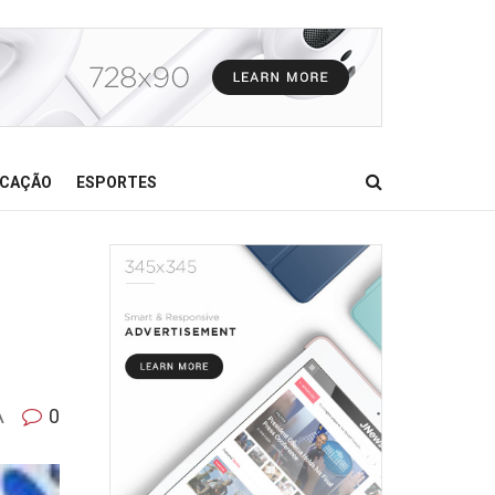
CAÇÃO
ESPORTES
A
0