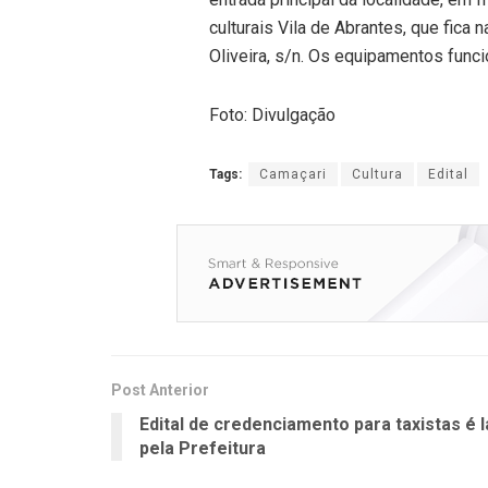
culturais Vila de Abrantes, que fica 
Oliveira, s/n. Os equipamentos func
Foto: Divulgação
Tags:
Camaçari
Cultura
Edital
Post Anterior
Edital de credenciamento para taxistas é 
pela Prefeitura