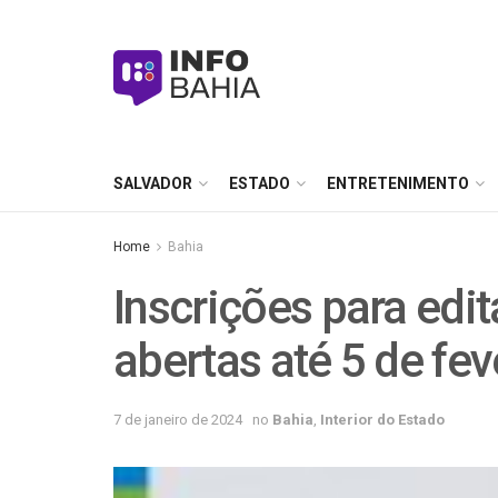
SALVADOR
ESTADO
ENTRETENIMENTO
Home
Bahia
Inscrições para edi
abertas até 5 de fev
7 de janeiro de 2024
no
Bahia
,
Interior do Estado