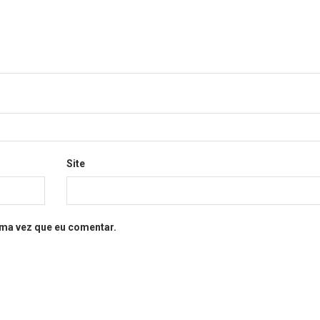
Site
ma vez que eu comentar.