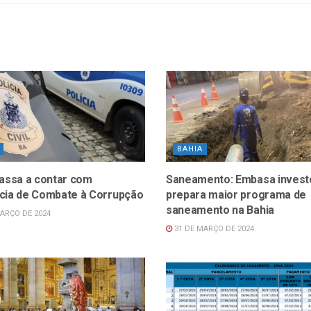
BAHIA
passa a contar com
Saneamento: Embasa invest
cia de Combate à Corrupção
prepara maior programa de
saneamento na Bahia
ARÇO DE 2024
31 DE MARÇO DE 2024