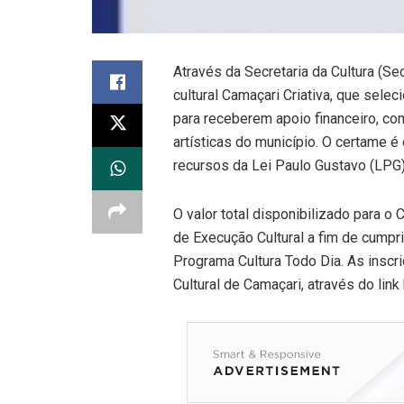
Através da Secretaria da Cultura (Sec
cultural Camaçari Criativa, que sel
para receberem apoio financeiro, co
artísticas do município. O certame é
recursos da Lei Paulo Gustavo (LPG)
O valor total disponibilizado para o
de Execução Cultural a fim de cumpr
Programa Cultura Todo Dia. As inscr
Cultural de Camaçari, através do lin