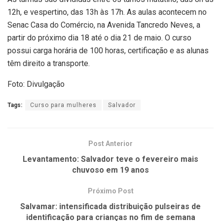
12h, e vespertino, das 13h às 17h. As aulas acontecem no
Senac Casa do Comércio, na Avenida Tancredo Neves, a
partir do próximo dia 18 até o dia 21 de maio. O curso
possui carga horária de 100 horas, certificação e as alunas
têm direito a transporte.
Foto: Divulgação
Tags:
Curso para mulheres
Salvador
Post Anterior
Levantamento: Salvador teve o fevereiro mais
chuvoso em 19 anos
Próximo Post
Salvamar: intensificada distribuição pulseiras de
identificação para crianças no fim de semana