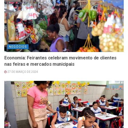
NEGÓCIOS
Economia: Feirantes celebram movimento de clientes
nas feiras e mercados municipais
27 DE MARÇO DE 2024