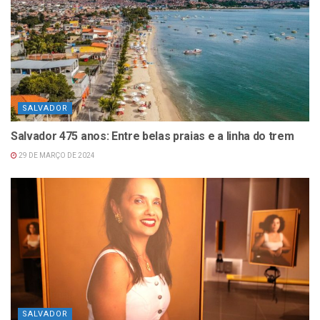
SALVADOR
Salvador 475 anos: Entre belas praias e a linha do trem
29 DE MARÇO DE 2024
SALVADOR