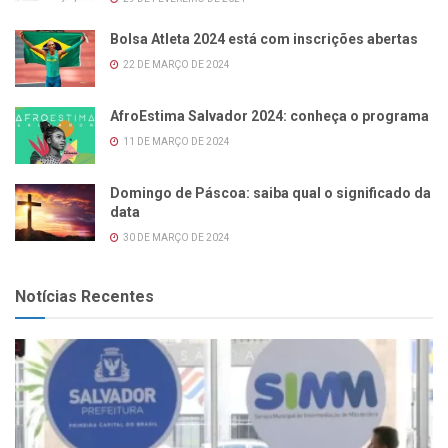
Bolsa Atleta 2024 está com inscrições abertas
22 DE MARÇO DE 2024
AfroEstima Salvador 2024: conheça o programa
11 DE MARÇO DE 2024
Domingo de Páscoa: saiba qual o significado da
data
30 DE MARÇO DE 2024
Notícias Recentes