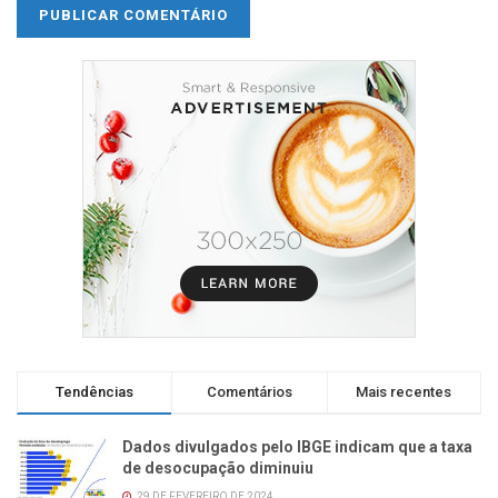
Tendências
Comentários
Mais recentes
Dados divulgados pelo IBGE indicam que a taxa
de desocupação diminuiu
29 DE FEVEREIRO DE 2024