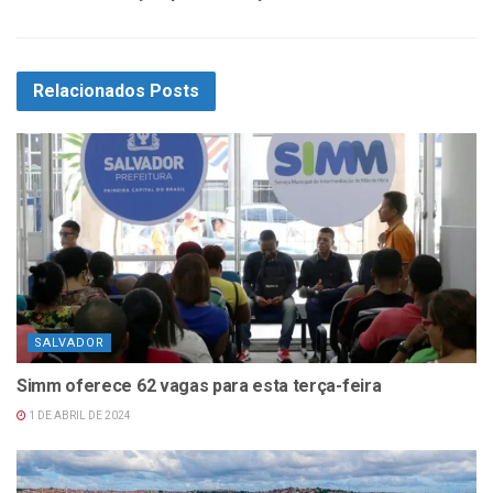
Relacionados
Posts
SALVADOR
Simm oferece 62 vagas para esta terça-feira
1 DE ABRIL DE 2024