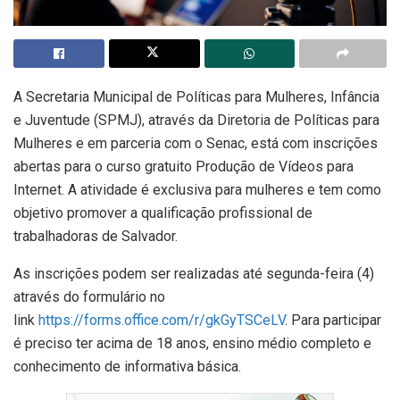
A Secretaria Municipal de Políticas para Mulheres, Infância
e Juventude (SPMJ), através da Diretoria de Políticas para
Mulheres e em parceria com o Senac, está com inscrições
abertas para o curso gratuito Produção de Vídeos para
Internet. A atividade é exclusiva para mulheres e tem como
objetivo promover a qualificação profissional de
trabalhadoras de Salvador.
As inscrições podem ser realizadas até segunda-feira (4)
através do formulário no
link
https://forms.office.com/r/gkGyTSCeLV
. Para participar
é preciso ter acima de 18 anos, ensino médio completo e
conhecimento de informativa básica.