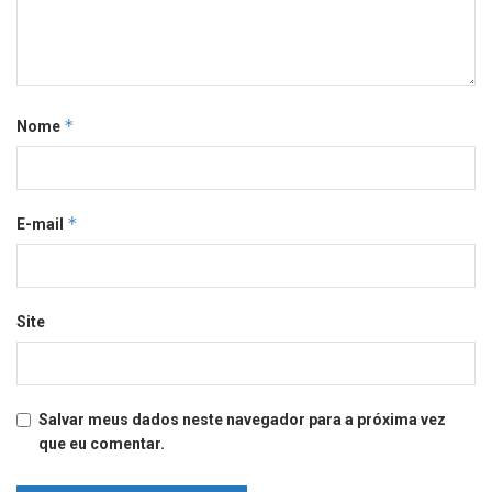
*
Nome
*
E-mail
Site
Salvar meus dados neste navegador para a próxima vez
que eu comentar.