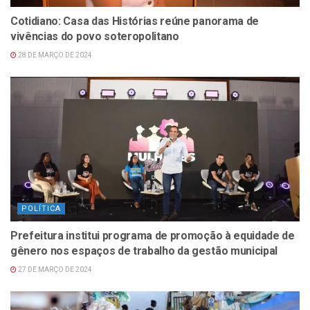
Cotidiano: Casa das Histórias reúne panorama de
vivências do povo soteropolitano
28 DE MARÇO DE 2024
POLÍTICA
Prefeitura institui programa de promoção à equidade de
gênero nos espaços de trabalho da gestão municipal
27 DE MARÇO DE 2024