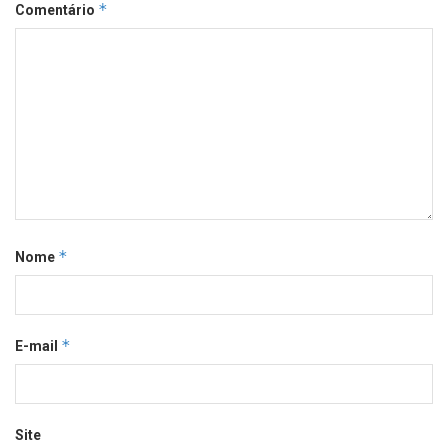
*
Comentário
*
Nome
*
E-mail
Site