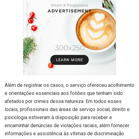
Além de registrar os casos, o serviço ofereceu acolhimento
e orientações essenciais aos foliões que tenham sido
afetados por crimes dessa natureza. Em todos esses
locais, profissionais das áreas de serviço social, direito e
psicologia estiveram à disposição para receber e
encaminhar denúncias de violações raciais, além fornecer
informações e assistência às vítimas de discriminação