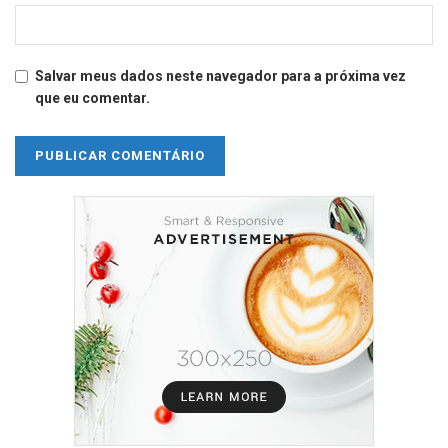
Salvar meus dados neste navegador para a próxima vez
que eu comentar.