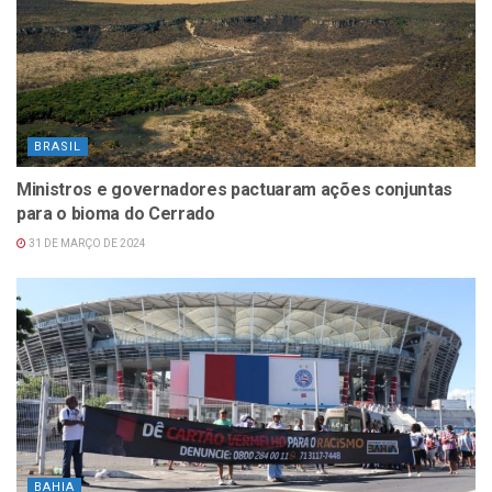
BRASIL
Ministros e governadores pactuaram ações conjuntas
para o bioma do Cerrado
31 DE MARÇO DE 2024
BAHIA