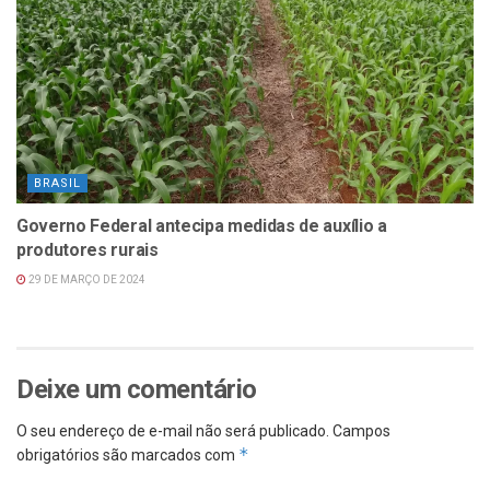
BRASIL
Governo Federal antecipa medidas de auxílio a
produtores rurais
29 DE MARÇO DE 2024
Deixe um comentário
O seu endereço de e-mail não será publicado.
Campos
*
obrigatórios são marcados com