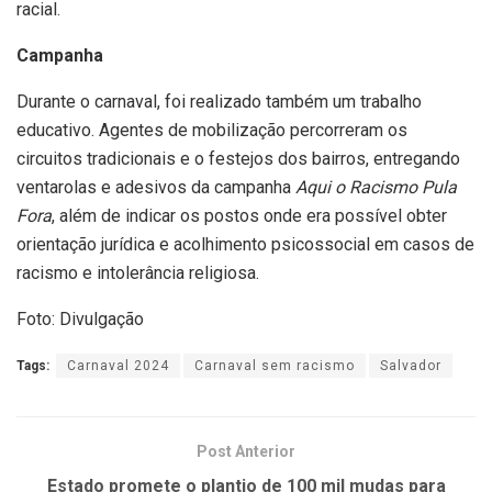
racial.
Campanha
Durante o carnaval, foi realizado também um trabalho
educativo. Agentes de mobilização percorreram os
circuitos tradicionais e o festejos dos bairros, entregando
ventarolas e adesivos da campanha
Aqui o Racismo Pula
Fora
, além de indicar os postos onde era possível obter
orientação jurídica e acolhimento psicossocial em casos de
racismo e intolerância religiosa.
Foto: Divulgação
Tags:
Carnaval 2024
Carnaval sem racismo
Salvador
Post Anterior
Estado promete o plantio de 100 mil mudas para