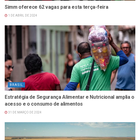
Simm oferece 62 vagas para esta terça-feira
1 DE ABRIL DE 2024
BRASIL
Estratégia de Segurança Alimentar e Nutricional amplia o
acesso e o consumo de alimentos
31 DE MARÇO DE 2024