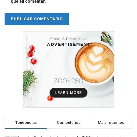
que eu comentar.
Tendências
Comentários
Mais recentes