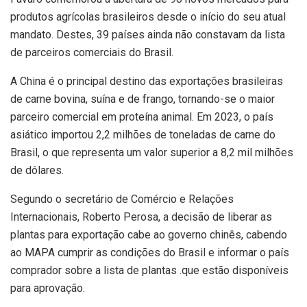
produtos agrícolas brasileiros desde o início do seu atual
mandato. Destes, 39 países ainda não constavam da lista
de parceiros comerciais do Brasil.
A China é o principal destino das exportações brasileiras
de carne bovina, suína e de frango, tornando-se o maior
parceiro comercial em proteína animal. Em 2023, o país
asiático importou 2,2 milhões de toneladas de carne do
Brasil, o que representa um valor superior a 8,2 mil milhões
de dólares.
Segundo o secretário de Comércio e Relações
Internacionais, Roberto Perosa, a decisão de liberar as
plantas para exportação cabe ao governo chinês, cabendo
ao MAPA cumprir as condições do Brasil e informar o país
comprador sobre a lista de plantas .que estão disponíveis
para aprovação.