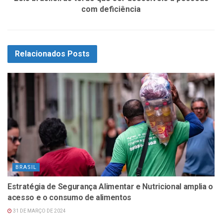
com deficiência
Relacionados
Posts
BRASIL
Estratégia de Segurança Alimentar e Nutricional amplia o
acesso e o consumo de alimentos
31 DE MARÇO DE 2024