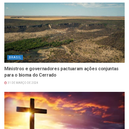
BRASIL
Ministros e governadores pactuaram ações conjuntas
para o bioma do Cerrado
31 DE MARÇO DE 2024