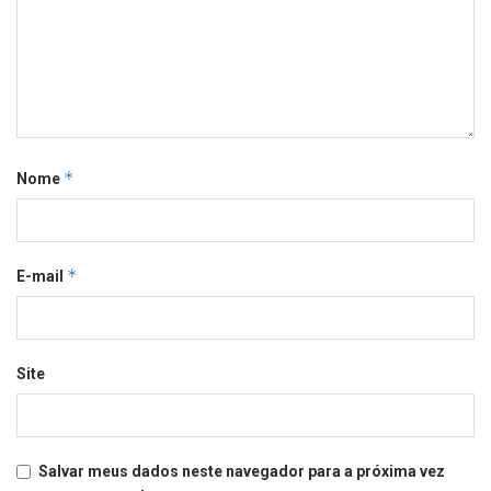
*
Nome
*
E-mail
Site
Salvar meus dados neste navegador para a próxima vez