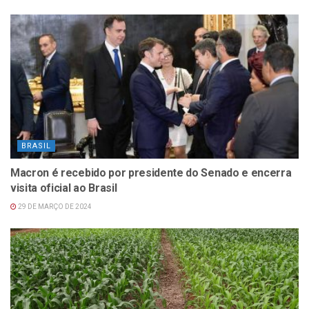
BRASIL
Macron é recebido por presidente do Senado e encerra
visita oficial ao Brasil
29 DE MARÇO DE 2024