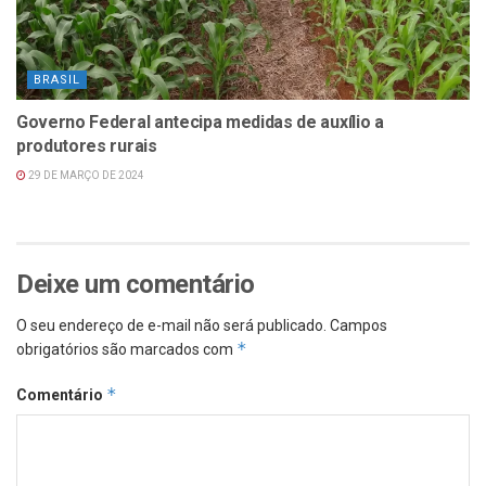
BRASIL
Governo Federal antecipa medidas de auxílio a
produtores rurais
29 DE MARÇO DE 2024
Deixe um comentário
O seu endereço de e-mail não será publicado.
Campos
*
obrigatórios são marcados com
*
Comentário