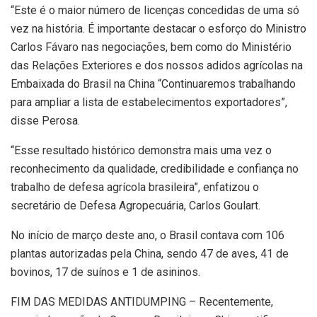
“Este é o maior número de licenças concedidas de uma só
vez na história. É importante destacar o esforço do Ministro
Carlos Fávaro nas negociações, bem como do Ministério
das Relações Exteriores e dos nossos adidos agrícolas na
Embaixada do Brasil na China “Continuaremos trabalhando
para ampliar a lista de estabelecimentos exportadores”,
disse Perosa.
“Esse resultado histórico demonstra mais uma vez o
reconhecimento da qualidade, credibilidade e confiança no
trabalho de defesa agrícola brasileira”, enfatizou o
secretário de Defesa Agropecuária, Carlos Goulart.
No início de março deste ano, o Brasil contava com 106
plantas autorizadas pela China, sendo 47 de aves, 41 de
bovinos, 17 de suínos e 1 de asininos.
FIM DAS MEDIDAS ANTIDUMPING – Recentemente,