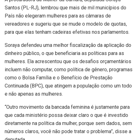
Santos (PL-RJ), lembrou que mais de mil municípios do
País não elegeram mulheres para as câmaras de
vereadores e sugeriu que se mude o modelo de quotas,
para que elas tenham cadeiras efetivas nos parlamentos.
Soraya defendeu uma melhor fiscalização da aplicação do
dinheiro público, o que beneficiaria as políticas para as
mulheres. Ela acrescentou que os desafios orçamentários
incluem não computar, como política de gênero, programas
como o Bolsa Família e o Benefício de Prestação
Continuada (BPC), que atingem a população como um todo
e não apenas as mulheres.
“Outro movimento da bancada feminina é justamente para
que cada ministério possa deixar claro o que é investido
diretamente na política da mulher, porque sem dados, sem
números claros, você não pode tratar o problema”, disse a
deputada.