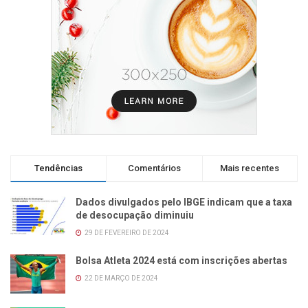
Tendências
Comentários
Mais recentes
Dados divulgados pelo IBGE indicam que a taxa
de desocupação diminuiu
29 DE FEVEREIRO DE 2024
Bolsa Atleta 2024 está com inscrições abertas
22 DE MARÇO DE 2024