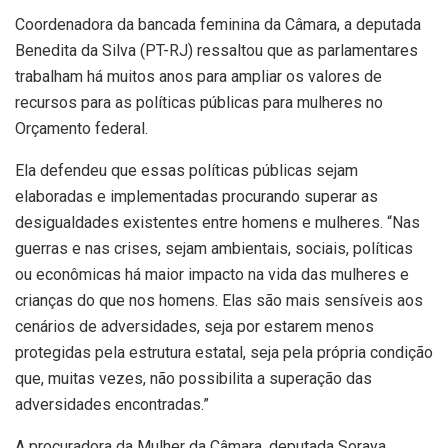
Coordenadora da bancada feminina da Câmara, a deputada
Benedita da Silva (PT-RJ) ressaltou que as parlamentares
trabalham há muitos anos para ampliar os valores de
recursos para as políticas públicas para mulheres no
Orçamento federal.
Ela defendeu que essas políticas públicas sejam
elaboradas e implementadas procurando superar as
desigualdades existentes entre homens e mulheres. “Nas
guerras e nas crises, sejam ambientais, sociais, políticas
ou econômicas há maior impacto na vida das mulheres e
crianças do que nos homens. Elas são mais sensíveis aos
cenários de adversidades, seja por estarem menos
protegidas pela estrutura estatal, seja pela própria condição
que, muitas vezes, não possibilita a superação das
adversidades encontradas.”
A procuradora da Mulher da Câmara, deputada Soraya