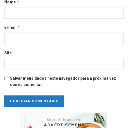
*
Nome
*
E-mail
Site
Salvar meus dados neste navegador para a próxima vez
que eu comentar.