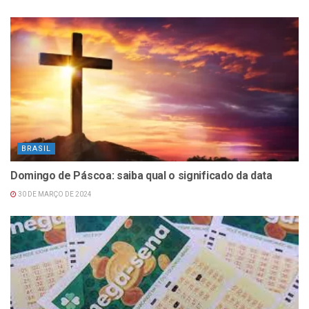
BRASIL
Domingo de Páscoa: saiba qual o significado da data
30 DE MARÇO DE 2024