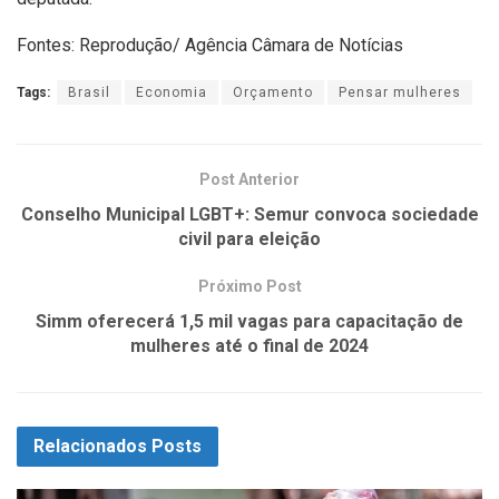
Fontes: Reprodução/ Agência Câmara de Notícias
Tags:
Brasil
Economia
Orçamento
Pensar mulheres
Post Anterior
Conselho Municipal LGBT+: Semur convoca sociedade
civil para eleição
Próximo Post
Simm oferecerá 1,5 mil vagas para capacitação de
mulheres até o final de 2024
Relacionados
Posts