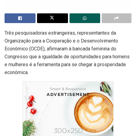
Três pesquisadoras estrangeiras, representantes da
Organização para a Cooperação e o Desenvolvimento
Econômico (OCDE), afirmaram à bancada feminina do
Congresso que a igualdade de oportunidades para homens
e mulheres é a ferramenta para se chegar à prosperidade
econômica.