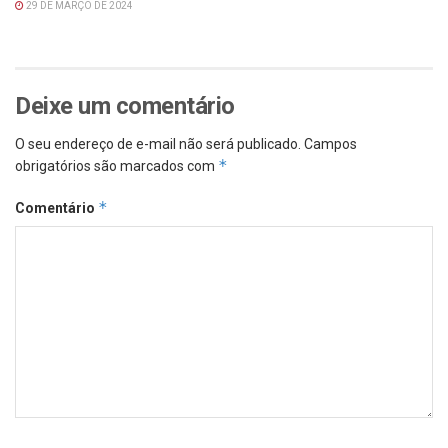
29 DE MARÇO DE 2024
Deixe um comentário
O seu endereço de e-mail não será publicado.
Campos
*
obrigatórios são marcados com
*
Comentário