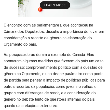
O encontro com as parlamentares, que aconteceu na
Câmara dos Deputados, discutiu a importância de levar em
consideração o recorte de gênero na elaboração do
Orçamento do país.
As pesquisadoras deram o exemplo do Canadá. Elas
apontaram algumas medidas que fizeram do país um caso
de sucesso: comprometimento político com a questão de
gênero no Orçamento; o uso desse parâmetro como ponto
de partida para pensar o impacto de políticas públicas para
outros recortes da população, como jovens e velhos e
grupos com diferenças de renda; e a consideração do
gênero no debate tanto de questões internas do país
quanto das relações exteriores.