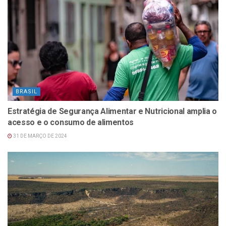
BRASIL
Estratégia de Segurança Alimentar e Nutricional amplia o
acesso e o consumo de alimentos
31 DE MARÇO DE 2024