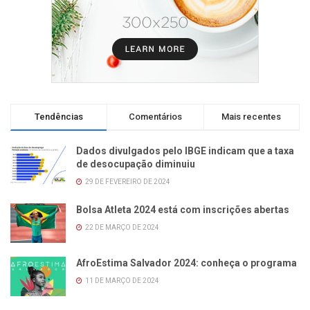
Tendências
Comentários
Mais recentes
Dados divulgados pelo IBGE indicam que a taxa
de desocupação diminuiu
29 DE FEVEREIRO DE 2024
Bolsa Atleta 2024 está com inscrições abertas
22 DE MARÇO DE 2024
AfroEstima Salvador 2024: conheça o programa
11 DE MARÇO DE 2024