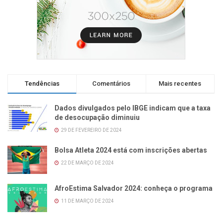
Tendências
Comentários
Mais recentes
Dados divulgados pelo IBGE indicam que a taxa
de desocupação diminuiu
29 DE FEVEREIRO DE 2024
Bolsa Atleta 2024 está com inscrições abertas
22 DE MARÇO DE 2024
AfroEstima Salvador 2024: conheça o programa
11 DE MARÇO DE 2024