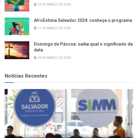
22 DE MARÇO DE 2024
AfroEstima Salvador 2024: conheça o programa
11 DE MARÇO DE 2024
Domingo de Páscoa: saiba qual o significado da
data
30 DE MARÇO DE 2024
Notícias Recentes