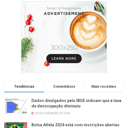
Tendências
Comentários
Mais recentes
Dados divulgados pelo IBGE indicam que a taxa
de desocupação diminuiu
29 DE FEVEREIRO DE 2024
Bolsa Atleta 2024 está com inscrições abertas