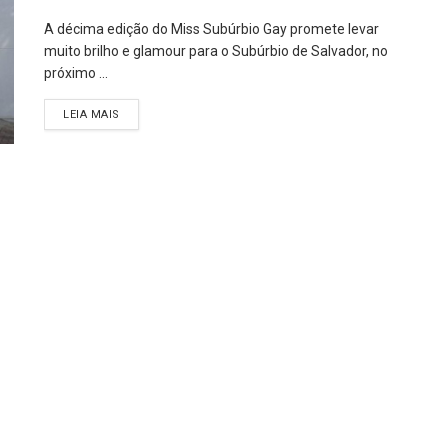
A décima edição do Miss Subúrbio Gay promete levar
muito brilho e glamour para o Subúrbio de Salvador, no
próximo ...
LEIA MAIS