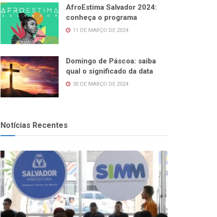
AfroEstima Salvador 2024:
conheça o programa
11 DE MARÇO DE 2024
Domingo de Páscoa: saiba
qual o significado da data
30 DE MARÇO DE 2024
Notícias Recentes