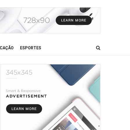
CAÇÃO
ESPORTES