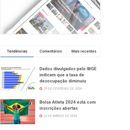
Tendências
Comentários
Mais recentes
Dados divulgados pelo IBGE
indicam que a taxa de
desocupação diminuiu
29 DE FEVEREIRO DE 2024
Bolsa Atleta 2024 está com
inscrições abertas
22 DE MARÇO DE 2024