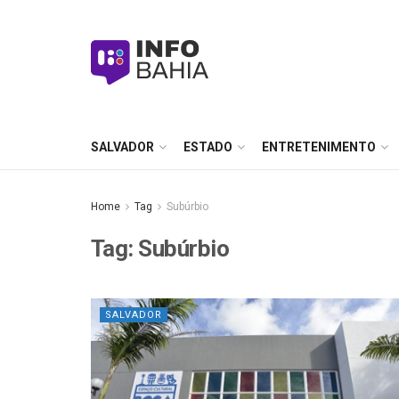
SALVADOR
ESTADO
ENTRETENIMENTO
Home
Tag
Subúrbio
Tag:
Subúrbio
SALVADOR