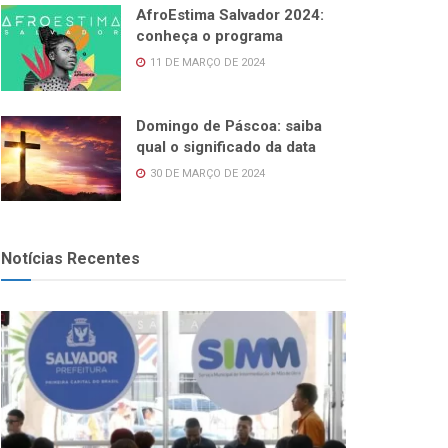
AfroEstima Salvador 2024:
conheça o programa
11 DE MARÇO DE 2024
Domingo de Páscoa: saiba
qual o significado da data
30 DE MARÇO DE 2024
Notícias Recentes