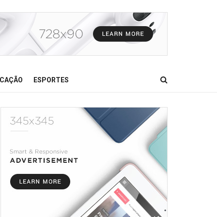
CAÇÃO
ESPORTES