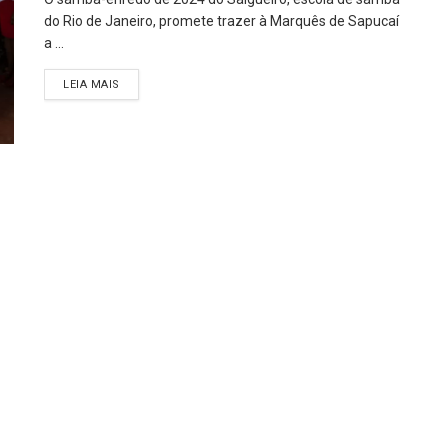
do Rio de Janeiro, promete trazer à Marquês de Sapucaí
a ...
LEIA MAIS