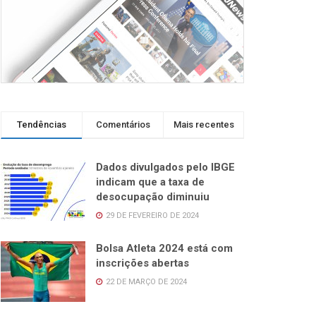
Tendências
Comentários
Mais recentes
Dados divulgados pelo IBGE
indicam que a taxa de
desocupação diminuiu
29 DE FEVEREIRO DE 2024
Bolsa Atleta 2024 está com
inscrições abertas
22 DE MARÇO DE 2024