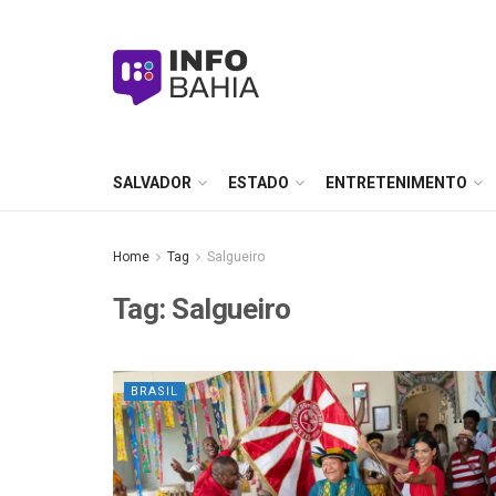
SALVADOR
ESTADO
ENTRETENIMENTO
Home
Tag
Salgueiro
Tag:
Salgueiro
BRASIL