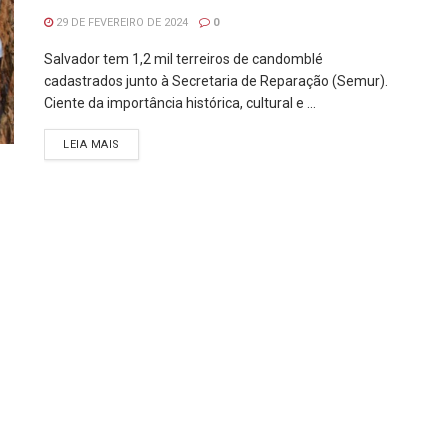
29 DE FEVEREIRO DE 2024
0
Salvador tem 1,2 mil terreiros de candomblé
cadastrados junto à Secretaria de Reparação (Semur).
Ciente da importância histórica, cultural e ...
LEIA MAIS