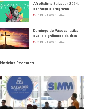
AfroEstima Salvador 2024:
conheça o programa
11 DE MARÇO DE 2024
Domingo de Páscoa: saiba
qual o significado da data
30 DE MARÇO DE 2024
Notícias Recentes