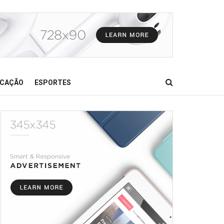
CAÇÃO
ESPORTES