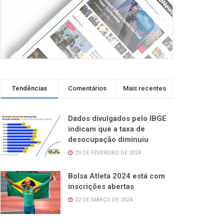
Tendências
Comentários
Mais recentes
Dados divulgados pelo IBGE
indicam que a taxa de
desocupação diminuiu
29 DE FEVEREIRO DE 2024
Bolsa Atleta 2024 está com
inscrições abertas
22 DE MARÇO DE 2024