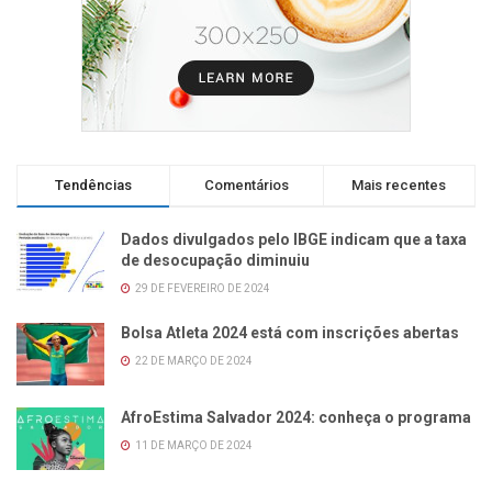
Tendências
Comentários
Mais recentes
Dados divulgados pelo IBGE indicam que a taxa
de desocupação diminuiu
29 DE FEVEREIRO DE 2024
Bolsa Atleta 2024 está com inscrições abertas
22 DE MARÇO DE 2024
AfroEstima Salvador 2024: conheça o programa
11 DE MARÇO DE 2024