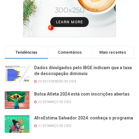
Tendências
Comentários
Mais recentes
Dados divulgados pelo IBGE indicam que a taxa
de desocupação diminuiu
29 DE FEVEREIRO DE 2024
Bolsa Atleta 2024 está com inscrições abertas
22 DE MARÇO DE 2024
AfroEstima Salvador 2024: conheça o programa
11 DE MARÇO DE 2024