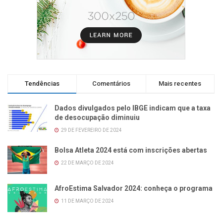
Tendências
Comentários
Mais recentes
Dados divulgados pelo IBGE indicam que a taxa
de desocupação diminuiu
29 DE FEVEREIRO DE 2024
Bolsa Atleta 2024 está com inscrições abertas
22 DE MARÇO DE 2024
AfroEstima Salvador 2024: conheça o programa
11 DE MARÇO DE 2024