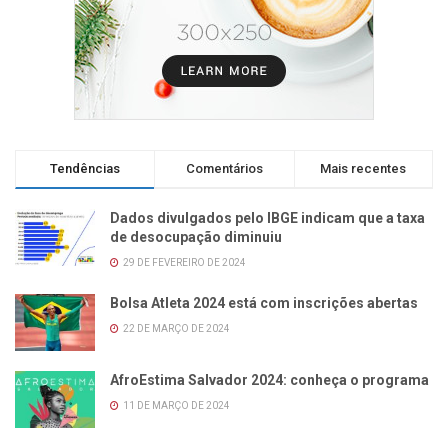
Tendências
Comentários
Mais recentes
Dados divulgados pelo IBGE indicam que a taxa
de desocupação diminuiu
29 DE FEVEREIRO DE 2024
Bolsa Atleta 2024 está com inscrições abertas
22 DE MARÇO DE 2024
AfroEstima Salvador 2024: conheça o programa
11 DE MARÇO DE 2024