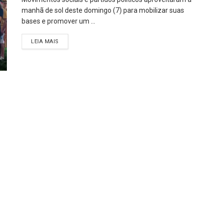
manhã de sol deste domingo (7) para mobilizar suas
bases e promover um ...
LEIA MAIS