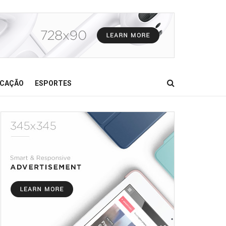
CAÇÃO
ESPORTES