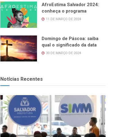
AfroEstima Salvador 2024:
conheça o programa
11 DE MARÇO DE 2024
Domingo de Páscoa: saiba
qual o significado da data
30 DE MARÇO DE 2024
Notícias Recentes