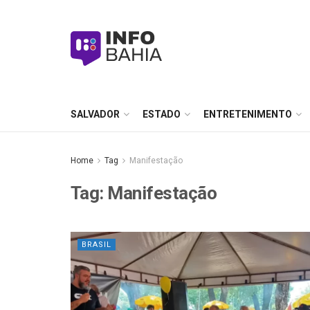
SALVADOR
ESTADO
ENTRETENIMENTO
Home
Tag
Manifestação
Tag:
Manifestação
BRASIL