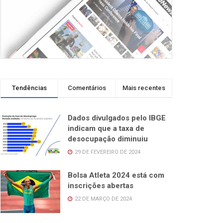
Tendências
Comentários
Mais recentes
Dados divulgados pelo IBGE
indicam que a taxa de
desocupação diminuiu
29 DE FEVEREIRO DE 2024
Bolsa Atleta 2024 está com
inscrições abertas
22 DE MARÇO DE 2024