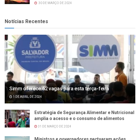
30 DE MARÇO DE 2024
Notícias Recentes
Simm oferece 62 vagas para esta terça-feira
1 DE ABRIL DE 2024
Estratégia de Segurança Alimentar e Nutricional
amplia o acesso e o consumo de alimentos
31 DE MARÇO DE 2024
Ministros e governadores pactuaram ações