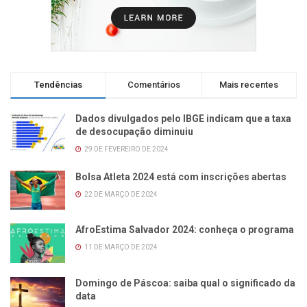
Tendências
Comentários
Mais recentes
Dados divulgados pelo IBGE indicam que a taxa
de desocupação diminuiu
29 DE FEVEREIRO DE 2024
Bolsa Atleta 2024 está com inscrições abertas
22 DE MARÇO DE 2024
AfroEstima Salvador 2024: conheça o programa
11 DE MARÇO DE 2024
Domingo de Páscoa: saiba qual o significado da
data