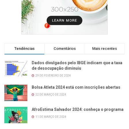
Tendências
Comentários
Mais recentes
Dados divulgados pelo IBGE indicam que a taxa
de desocupação diminuiu
29 DE FEVEREIRO DE 2024
Bolsa Atleta 2024 está com inscrições abertas
22 DE MARÇO DE 2024
AfroEstima Salvador 2024: conheça o programa
11 DE MARÇO DE 2024