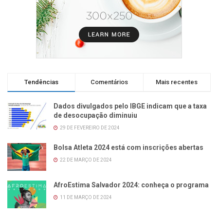
Tendências
Comentários
Mais recentes
Dados divulgados pelo IBGE indicam que a taxa
de desocupação diminuiu
29 DE FEVEREIRO DE 2024
Bolsa Atleta 2024 está com inscrições abertas
22 DE MARÇO DE 2024
AfroEstima Salvador 2024: conheça o programa
11 DE MARÇO DE 2024