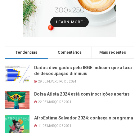
Tendências
Comentários
Mais recentes
Dados divulgados pelo IBGE indicam que a taxa
de desocupação diminuiu
29 DE FEVEREIRO DE 2024
Bolsa Atleta 2024 está com inscrições abertas
22 DE MARÇO DE 2024
AfroEstima Salvador 2024: conheça o programa
11 DE MARÇO DE 2024