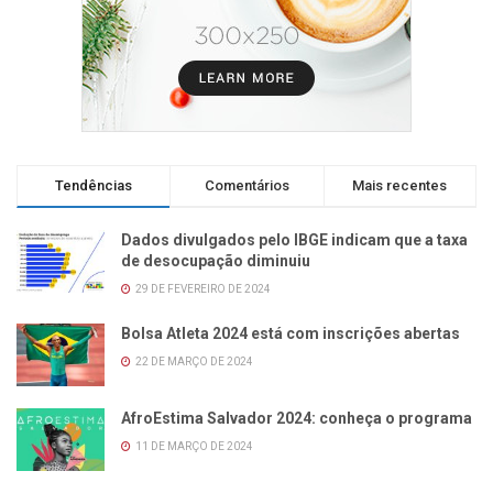
Tendências
Comentários
Mais recentes
Dados divulgados pelo IBGE indicam que a taxa
de desocupação diminuiu
29 DE FEVEREIRO DE 2024
Bolsa Atleta 2024 está com inscrições abertas
22 DE MARÇO DE 2024
AfroEstima Salvador 2024: conheça o programa
11 DE MARÇO DE 2024