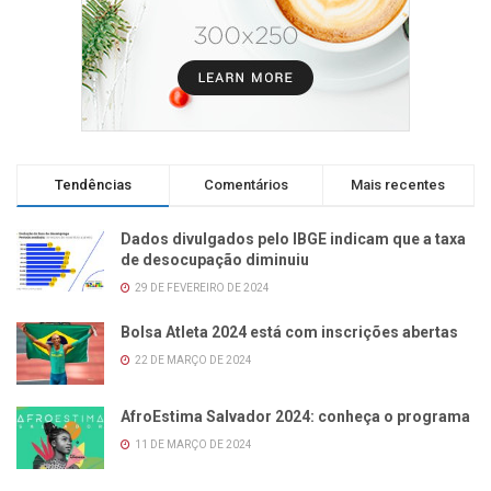
Tendências
Comentários
Mais recentes
Dados divulgados pelo IBGE indicam que a taxa
de desocupação diminuiu
29 DE FEVEREIRO DE 2024
Bolsa Atleta 2024 está com inscrições abertas
22 DE MARÇO DE 2024
AfroEstima Salvador 2024: conheça o programa
11 DE MARÇO DE 2024